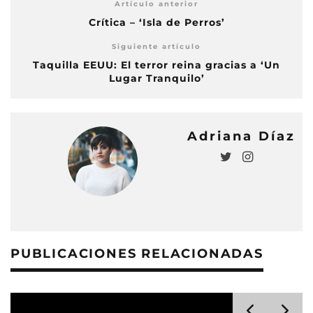
Artículo anterior
Crítica – ‘Isla de Perros’
Siguiente artículo
Taquilla EEUU: El terror reina gracias a ‘Un
Lugar Tranquilo’
Adriana Díaz
PUBLICACIONES RELACIONADAS