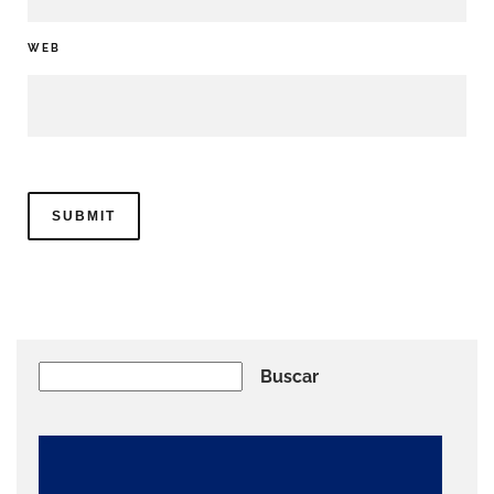
WEB
Buscar
Buscar