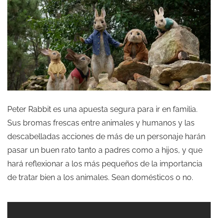
Peter Rabbit es una apuesta segura para ir en familia.
Sus bromas frescas entre animales y humanos y las
descabelladas acciones de más de un personaje harán
pasar un buen rato tanto a padres como a hijos, y que
hará reflexionar a los más pequeños de la importancia
de tratar bien a los animales. Sean domésticos o no.