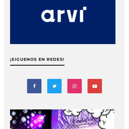
¡SIGUENOS EN REDES!