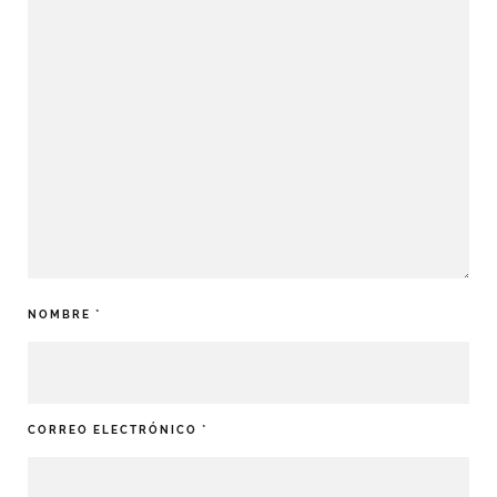
NOMBRE
*
CORREO ELECTRÓNICO
*