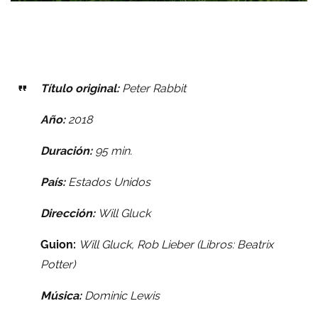
Título original:
Peter Rabbit
Año:
2018
Duración:
95 min.
País:
Estados Unidos
Dirección:
Will Gluck
Guion:
Will Gluck,
Rob Lieber (Libros: Beatrix
Potter)
Música:
Dominic Lewis