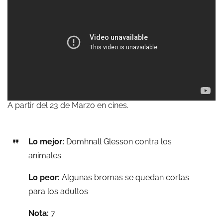
A partir del 23 de Marzo en cines.
Lo mejor:
Domhnall Glesson contra los
animales
Lo peor:
Algunas bromas se quedan cortas
para los adultos
Nota:
7