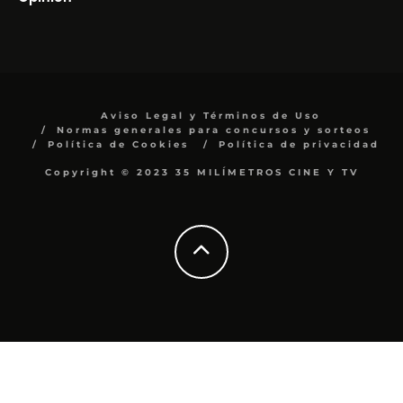
Aviso Legal y Términos de Uso
Normas generales para concursos y sorteos
Política de Cookies
Política de privacidad
Copyright © 2023 35 MILÍMETROS CINE Y TV