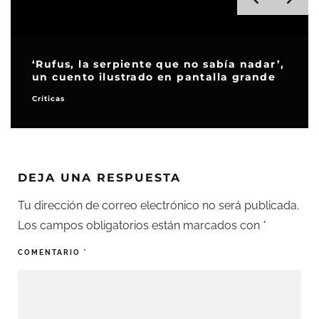
‘Rufus, la serpiente que no sabía nadar’,
un cuento ilustrado en pantalla grande
Críticas
DEJA UNA RESPUESTA
Tu dirección de correo electrónico no será publicada.
Los campos obligatorios están marcados con
*
COMENTARIO
*