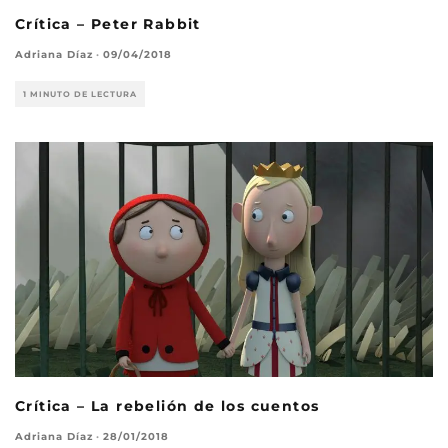
Crítica – Peter Rabbit
Adriana Díaz
·
09/04/2018
1 MINUTO DE LECTURA
Crítica – La rebelión de los cuentos
Adriana Díaz
·
28/01/2018