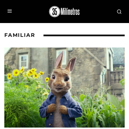
FAMILIAR