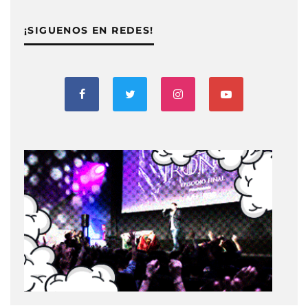
¡SIGUENOS EN REDES!