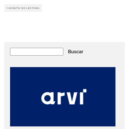
1 MINUTO DE LECTURA
Buscar
Buscar