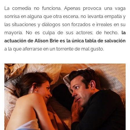
La comedia no funciona. Apenas provoca una vaga
sonrisa en alguna que otra escena, no levanta empatía y
las situaciones y diálogos son forzados e irreales en su
mayoría. No es culpa de sus actores; de hecho,
la
actuación de Alison Brie es la única tabla de salvación
a la que aferrarse en un torrente de mal gusto.