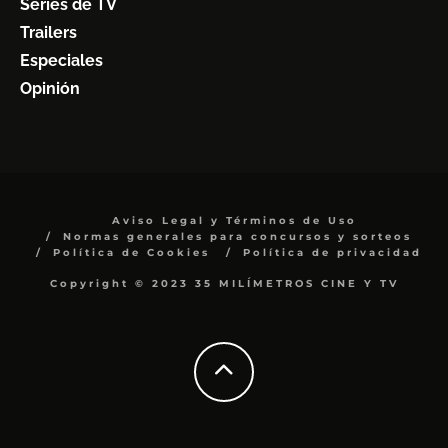
Series de TV
Trailers
Especiales
Opinión
Aviso Legal y Términos de Uso
Normas generales para concursos y sorteos
Política de Cookies
Política de privacidad
Copyright © 2023 35 MILÍMETROS CINE Y TV