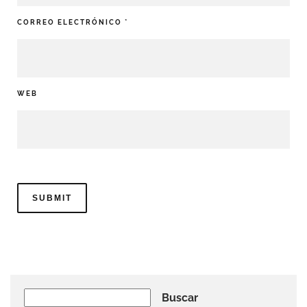
CORREO ELECTRÓNICO
*
WEB
Buscar
Buscar