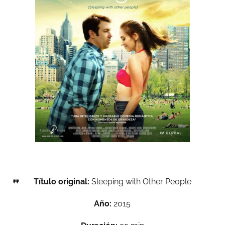
Título original:
Sleeping with Other People
Año:
2015