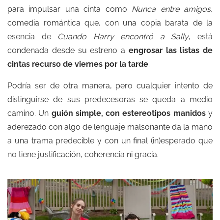
para impulsar una cinta como
Nunca entre amigos
,
comedia romántica que, con una copia barata de la
esencia de
Cuando Harry encontró a Sally
, está
condenada desde su estreno a
engrosar las listas de
cintas recurso de viernes por la tarde
.
Podría ser de otra manera, pero cualquier intento de
distinguirse de sus predecesoras se queda a medio
camino. Un
guión simple, con estereotipos manidos
y
aderezado con algo de lenguaje malsonante da la mano
a una trama predecible y con un final (in)esperado que
no tiene justificación, coherencia ni gracia.