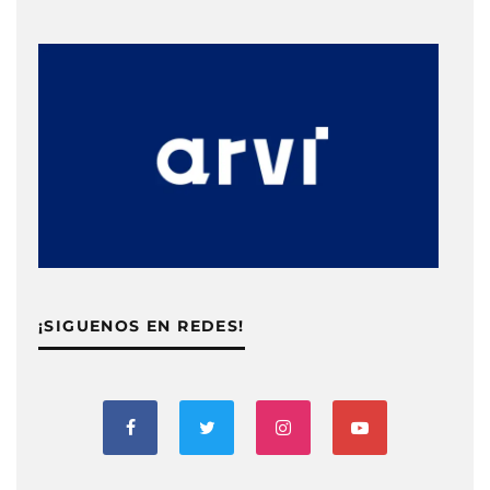
¡SIGUENOS EN REDES!