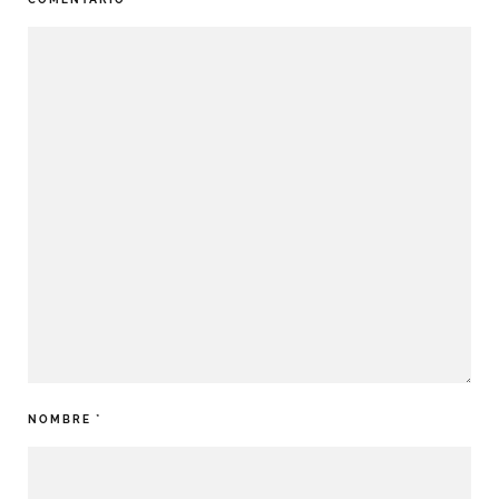
NOMBRE
*