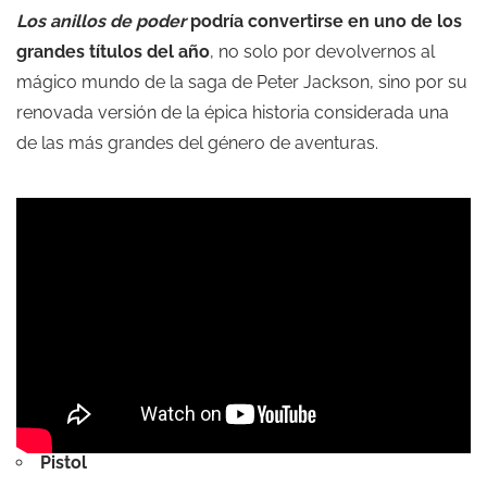
Los anillos de poder
podría convertirse en uno de los
grandes títulos del año
, no solo por devolvernos al
mágico mundo de la saga de Peter Jackson, sino por su
renovada versión de la épica historia considerada una
de las más grandes del género de aventuras.
Pistol