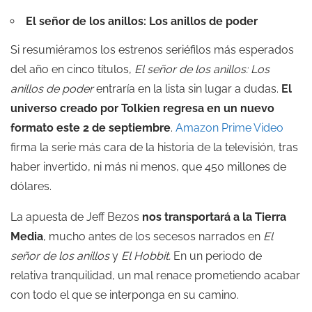
El señor de los anillos: Los anillos de poder
Si resumiéramos los estrenos seriéfilos más esperados
del año en cinco títulos,
El señor de los anillos: Los
anillos de poder
entraría en la lista sin lugar a dudas.
El
universo creado por Tolkien regresa en un nuevo
formato este 2 de septiembre
.
Amazon Prime Video
firma la serie más cara de la historia de la televisión, tras
haber invertido, ni más ni menos, que 450 millones de
dólares.
La apuesta de Jeff Bezos
nos transportará a la Tierra
Media
, mucho antes de los secesos narrados en
El
señor de los anillos
y
El Hobbit.
En un periodo de
relativa tranquilidad, un mal renace prometiendo acabar
con todo el que se interponga en su camino.