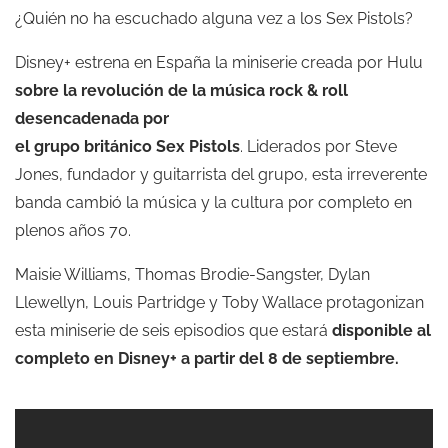
¿Quién no ha escuchado alguna vez a los Sex Pistols?
Disney+ estrena en España la miniserie creada por Hulu
sobre la revolución de la música rock & roll
desencadenada por
el grupo británico Sex Pistols
. Liderados por Steve
Jones, fundador y guitarrista del grupo, esta irreverente
banda cambió la música y la cultura por completo en
plenos años 70.
Maisie Williams, Thomas Brodie-Sangster, Dylan
Llewellyn, Louis Partridge y Toby Wallace protagonizan
esta miniserie de seis episodios que estará
disponible al
completo en Disney+ a partir del 8 de septiembre.