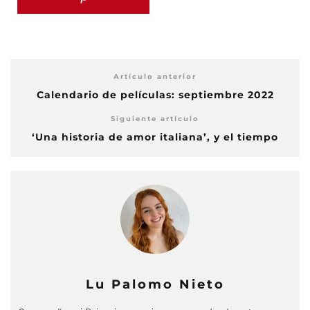
Artículo anterior
Calendario de películas: septiembre 2022
Siguiente artículo
‘Una historia de amor italiana’, y el tiempo
Lu Palomo Nieto