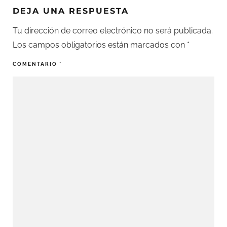
DEJA UNA RESPUESTA
Tu dirección de correo electrónico no será publicada.
Los campos obligatorios están marcados con
*
COMENTARIO
*