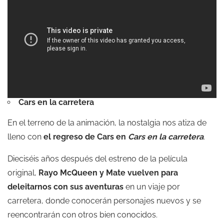
Cars en la carretera
En el terreno de la animación, la nostalgia nos atiza de
lleno con
el regreso de Cars en
Cars en la carretera
.
Dieciséis años después del estreno de la película
original,
Rayo McQueen y Mate vuelven para
deleitarnos con sus aventuras
en un viaje por
carretera, donde conocerán personajes nuevos y se
reencontrarán con otros bien conocidos.