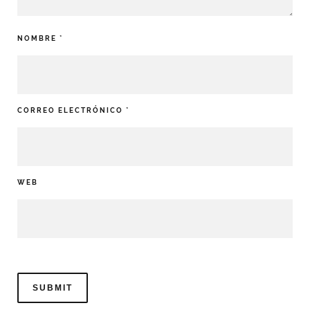
NOMBRE
*
CORREO ELECTRÓNICO
*
WEB