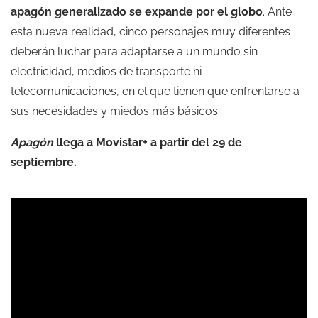
apagón generalizado se expande por el globo
. Ante
esta nueva realidad, cinco personajes muy diferentes
deberán luchar para adaptarse a un mundo sin
electricidad, medios de transporte ni
telecomunicaciones, en el que tienen que enfrentarse a
sus necesidades y miedos más básicos.
Apagón
llega a
Movistar+
a partir del 29 de
septiembre.