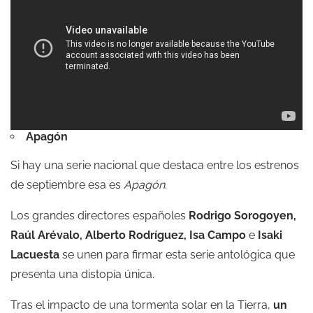
Apagón
Si hay una serie nacional que destaca entre los estrenos
de septiembre esa es
Apagón
.
Los grandes directores españoles
Rodrigo Sorogoyen,
Raúl Arévalo, Alberto Rodríguez, Isa Campo
e
Isaki
Lacuesta
se unen para firmar esta serie antológica que
presenta una distopía única.
Tras el impacto de una tormenta solar en la Tierra,
un