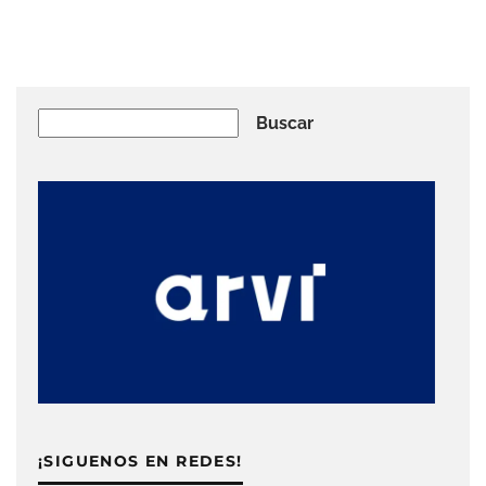
Buscar
Buscar
¡SIGUENOS EN REDES!