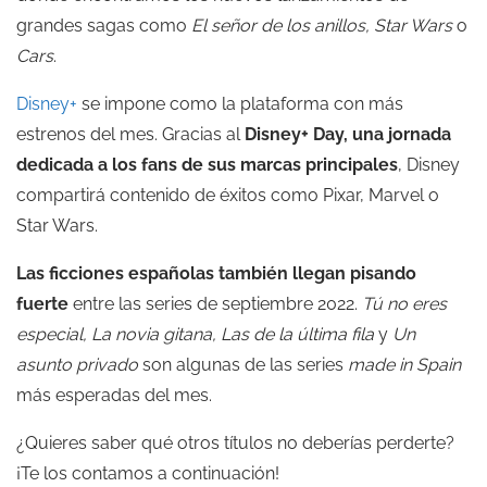
grandes sagas como
El señor de los anillos, Star Wars
o
Cars
.
Disney+
se impone como la plataforma con más
estrenos del mes. Gracias al
Disney+ Day, una jornada
dedicada a los fans de sus marcas principales
, Disney
compartirá contenido de éxitos como Pixar, Marvel o
Star Wars.
Las ficciones españolas también llegan pisando
fuerte
entre las series de septiembre 2022.
Tú no eres
especial, La novia gitana, Las de la última fila
y
Un
asunto privado
son algunas de las series
made in Spain
más esperadas del mes.
¿Quieres saber qué otros títulos no deberías perderte?
¡Te los contamos a continuación!