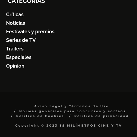
CATEGORÍAS
Críticas
Noticias
Festivales y premios
Series de TV
Trailers
Especiales
Opinión
Aviso Legal y Términos de Uso
Normas generales para concursos y sorteos
Política de Cookies
Política de privacidad
Copyright © 2023 35 MILÍMETROS CINE Y TV