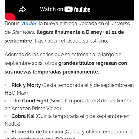
Bonus:
Andor
, la nueva entrega ubicada en el universo
de
Star Wars
,
llegará finalmente a Disney+ el 21 de
septiembre
, tras haber retrasado su estreno.
Además de las series que se estrenan a lo largo de
septiembre 2022, otros
grandes títulos regresan con
sus nuevas temporadas próximamente
:
Rick y Morty
(Sexta temporada el 5 de septiembre en
HBO Max
)
The Good Fight
(Sexta temporada el 8 de septiembre
en Amazon Prime Video)
Cobra Kai
(Quinta temporada el 9 de septiembre en
Netflix
)
El cuento de la criada
(Quinta y última temporada el