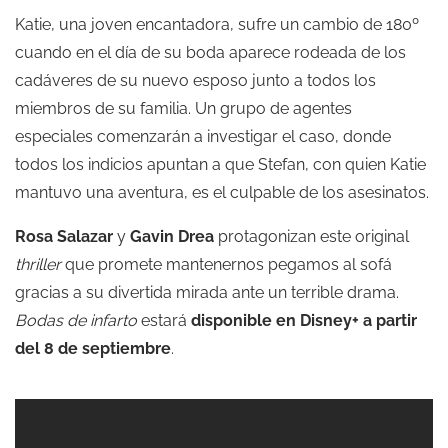
Katie, una joven encantadora, sufre un cambio de 180º
cuando en el día de su boda aparece rodeada de los
cadáveres de su nuevo esposo junto a todos los
miembros de su familia. Un grupo de agentes
especiales comenzarán a investigar el caso, donde
todos los indicios apuntan a que Stefan, con quien Katie
mantuvo una aventura, es el culpable de los asesinatos.
Rosa Salazar
y
Gavin Drea
protagonizan este original
thriller
que promete mantenernos pegamos al sofá
gracias a su divertida mirada ante un terrible drama.
Bodas de infarto
estará
disponible en Disney+ a partir
del 8 de septiembre
.