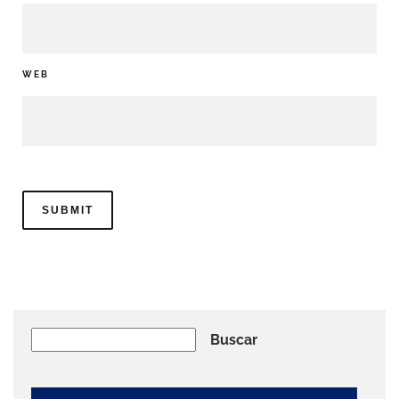
WEB
Buscar
Buscar