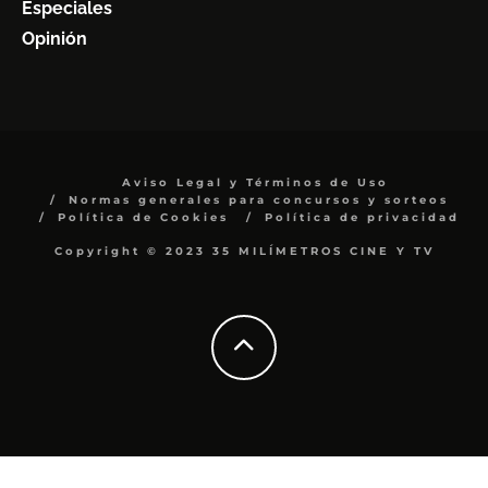
Especiales
Opinión
Aviso Legal y Términos de Uso
Normas generales para concursos y sorteos
Política de Cookies
Política de privacidad
Copyright © 2023 35 MILÍMETROS CINE Y TV