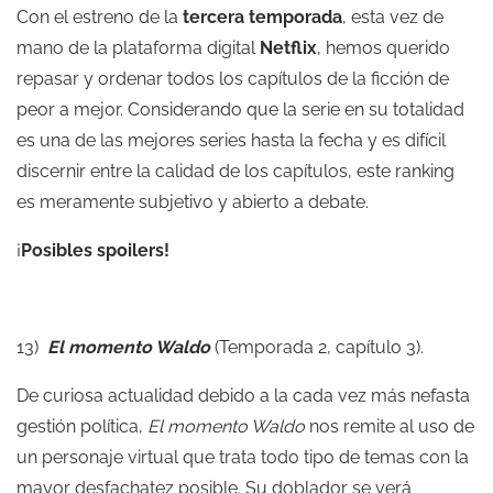
Con el estreno de la
tercera temporada
, esta vez de
mano de la plataforma digital
Netflix
, hemos querido
repasar y ordenar todos los capítulos de la ficción de
peor a mejor. Considerando que la serie en su totalidad
es una de las mejores series hasta la fecha y es difícil
discernir entre la calidad de los capítulos, este ranking
es meramente subjetivo y abierto a debate.
¡
Posibles spoilers!
13)
El momento Waldo
(Temporada 2, capítulo 3).
De curiosa actualidad debido a la cada vez más nefasta
gestión política,
El momento Waldo
nos remite al uso de
un personaje virtual que trata todo tipo de temas con la
mayor desfachatez posible. Su doblador se verá