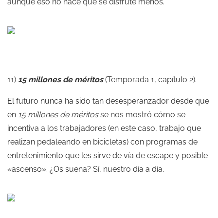
aunque eso no hace que se disfrute menos.
11)
15 millones de méritos
(Temporada 1, capítulo 2).
El futuro nunca ha sido tan desesperanzador desde que
en
15 millones de méritos
se nos mostró cómo se
incentiva a los trabajadores (en este caso, trabajo que
realizan pedaleando en bicicletas) con programas de
entretenimiento que les sirve de vía de escape y posible
«ascenso». ¿Os suena? Sí, nuestro día a día.