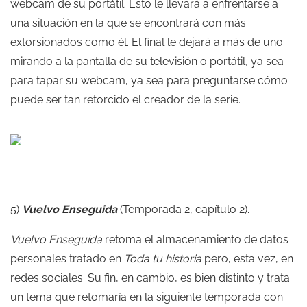
webcam de su portátil. Esto le llevará a enfrentarse a
una situación en la que se encontrará con más
extorsionados como él. El final le dejará a más de uno
mirando a la pantalla de su televisión o portátil, ya sea
para tapar su webcam, ya sea para preguntarse cómo
puede ser tan retorcido el creador de la serie.
5)
Vuelvo Enseguida
(Temporada 2, capítulo 2).
Vuelvo Enseguida
retoma el almacenamiento de datos
personales tratado en
Toda tu historia
pero, esta vez, en
redes sociales. Su fin, en cambio, es bien distinto y trata
un tema que retomaría en la siguiente temporada con