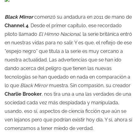
Black Mirror
comenzó su andadura en 2011 de mano de
Channel 4
. Desde el primer capítulo, ese recordado
piloto llamado
El Himno Nacional
, la serie británica entró
en nuestras vidas para no salir. Y es que, el reflejo de ese
“espejo negro” que titula a la serie es muy cercano a
nuestra actualidad. Las advertencias que se han ido
dando acerca del peligro que tienen las nuevas
tecnologías se han quedado en nada en comparación a
lo que
Black Mirror
muestra. Sin compasión, su creador
Charlie Brooker
, nos tira una a una las verdades de una
sociedad cada vez más despiadada y manipulada,
usando, eso sí, aspectos de ciencia ficción que aún se
ven lejanos pero que podrían existir hoy día. Y sí, ahora sí
comenzamos a tener miedo de verdad.