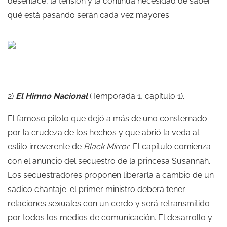
desenlace, la tensión y la continua necesidad de saber
qué está pasando serán cada vez mayores.
2)
El Himno Nacional
(Temporada 1, capítulo 1).
El famoso piloto que dejó a más de uno consternado
por la crudeza de los hechos y que abrió la veda al
estilo irreverente de
Black Mirror
. El capítulo comienza
con el anuncio del secuestro de la princesa Susannah.
Los secuestradores proponen liberarla a cambio de un
sádico chantaje: el primer ministro deberá tener
relaciones sexuales con un cerdo y será retransmitido
por todos los medios de comunicación. El desarrollo y