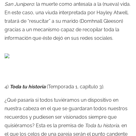
San Junípero
: la muerte como antesala a la (nueva) vida.
En este caso, una viuda interpretada por Hayley Atwell,
tratará de “resucitar” a su marido (Domhnall Gleeson)
gracias a un mecanismo capaz de recopilar toda la
información que éste dejó en sus redes sociales.
4)
Toda tu historia
(Temporada 1, capítulo 3).
¿Qué pasaría si todos tuviéramos un dispositivo en
nuestra cabeza en el que se guardaran todos nuestros
recuerdos y pudiesen ser visionados siempre que
quisiéramos? Esta es la premisa de
Toda tu historia
, en
el que los celos de una pareja serán el punto candente