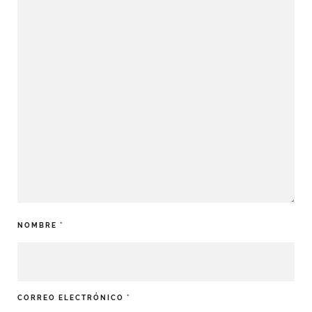
NOMBRE
*
CORREO ELECTRÓNICO
*