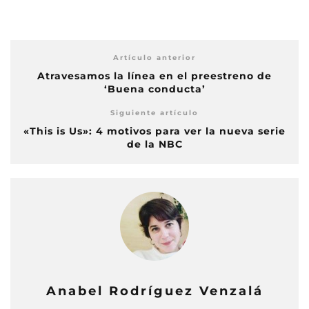
Artículo anterior
Atravesamos la línea en el preestreno de
‘Buena conducta’
Siguiente artículo
«This is Us»: 4 motivos para ver la nueva serie
de la NBC
Anabel Rodríguez Venzalá