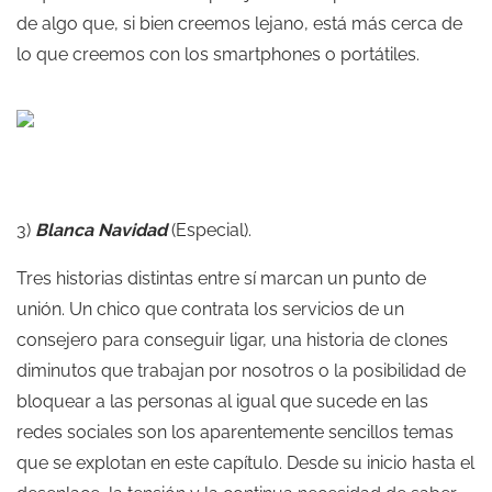
de algo que, si bien creemos lejano, está más cerca de
lo que creemos con los smartphones o portátiles.
3)
Blanca Navidad
(Especial).
Tres historias distintas entre sí marcan un punto de
unión. Un chico que contrata los servicios de un
consejero para conseguir ligar, una historia de clones
diminutos que trabajan por nosotros o la posibilidad de
bloquear a las personas al igual que sucede en las
redes sociales son los aparentemente sencillos temas
que se explotan en este capítulo. Desde su inicio hasta el