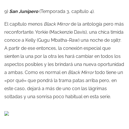
9)
San Junípero
(Temporada 3, capítulo 4).
El capítulo menos
Black Mirror
de la antología pero más
reconfortante. Yorkie (Mackenzie Davis), una chica tímida
conoce a Kelly (Gugu Mbatha-Raw) una noche de 1987.
A partir de ese entonces, la conexión especial que
sienten la una por la otra les hará cambiar en todos los
aspectos posibles y les brindará una nueva oportunidad
a ambas. Como es normal en
Black Mirror
todo tiene un
«por qué» que pondrá la trama patas arriba pero, en
este caso, dejará a más de uno con las lágrimas
soltadas y una sonrisa poco habitual en esta serie.