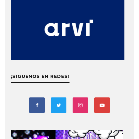
¡SIGUENOS EN REDES!