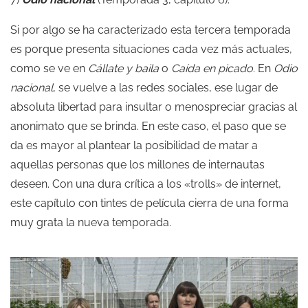
Si por algo se ha caracterizado esta tercera temporada
es porque presenta situaciones cada vez más actuales,
como se ve en
Cállate y baila
o
Caída en picado
. En
Odio
nacional
, se vuelve a las redes sociales, ese lugar de
absoluta libertad para insultar o menospreciar gracias al
anonimato que se brinda. En este caso, el paso que se
da es mayor al plantear la posibilidad de matar a
aquellas personas que los millones de internautas
deseen. Con una dura crítica a los «trolls» de internet,
este capítulo con tintes de película cierra de una forma
muy grata la nueva temporada.