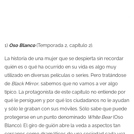
1)
Oso Blanco
(Temporada 2, capítulo 2).
La historia de una mujer que se despierta sin recordar
quién es o qué ha ocurrido en su vida es algo muy
utilizado en diversas películas o series. Pero tratándose
de
Black Mirror
, sabemos que no vamos a ver algo
típico. La protagonista de este capítulo no entiende por
qué le persiguen y por qué los ciudadanos no le ayudan
y sólo le graban con sus móviles. Sólo sabe que puede
protegerse en un punto denominado
White Bear
(Oso
Blanco). El giro de guión abre la veda a aspectos tan
cercanos como dramáticos de una sociedad cada vez