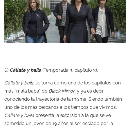
6)
Cállate y baila
(Temporada 3, capítulo 3).
Cállate y baila
se torna como uno de los capítulos con
más “mala baba” de
Black Mirror
, y ya es decir
conociendo la trayectoria de la misma. Siendo también
uno de los más cercanos a los tiempos que vivimos,
Cállate y baila
presenta la extorsión a la que se ve
sometido un joven de 19 años al ser espiado por la