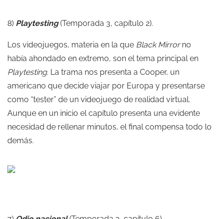
8)
Playtesting
(Temporada 3, capítulo 2).
Los videojuegos, materia en la que
Black Mirror
no
había ahondado en extremo, son el tema principal en
Playtesting
. La trama nos presenta a Cooper, un
americano que decide viajar por Europa y presentarse
como “tester” de un videojuego de realidad virtual.
Aunque en un inicio el capítulo presenta una evidente
necesidad de rellenar minutos, el final compensa todo lo
demás.
7)
Odio nacional
(Temporada 3, capítulo 6).