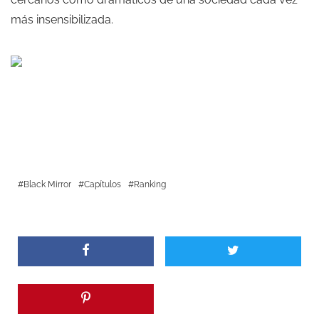
más insensibilizada.
Black Mirror
Capítulos
Ranking