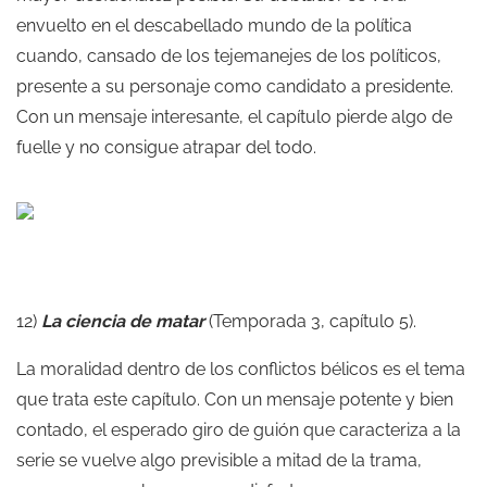
envuelto en el descabellado mundo de la política
cuando, cansado de los tejemanejes de los políticos,
presente a su personaje como candidato a presidente.
Con un mensaje interesante, el capítulo pierde algo de
fuelle y no consigue atrapar del todo.
12)
La ciencia de matar
(Temporada 3, capítulo 5).
La moralidad dentro de los conflictos bélicos es el tema
que trata este capítulo. Con un mensaje potente y bien
contado, el esperado giro de guión que caracteriza a la
serie se vuelve algo previsible a mitad de la trama,