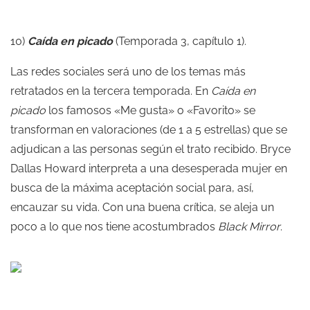
10)
Caída en picado
(Temporada 3, capítulo 1).
Las redes sociales será uno de los temas más
retratados en la tercera temporada. En
Caída en
picado
los famosos «Me gusta» o «Favorito» se
transforman en valoraciones (de 1 a 5 estrellas) que se
adjudican a las personas según el trato recibido. Bryce
Dallas Howard interpreta a una desesperada mujer en
busca de la máxima aceptación social para, así,
encauzar su vida. Con una buena crítica, se aleja un
poco a lo que nos tiene acostumbrados
Black Mirror
.