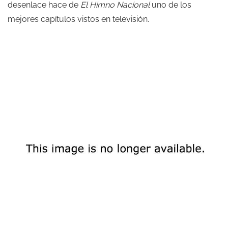
desenlace hace de
El Himno Nacional
uno de los
mejores capítulos vistos en televisión.