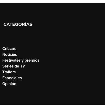
CATEGORÍAS
Críticas
Noticias
Festivales y premios
Series de TV
Trailers
Especiales
Opinión