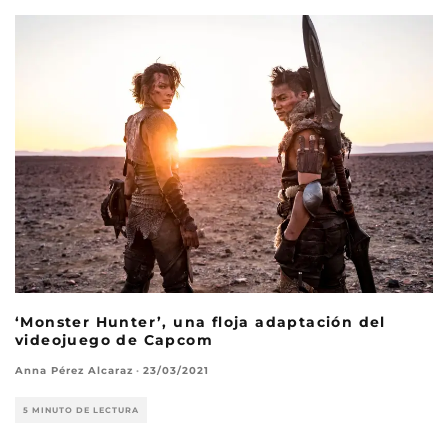
‘Monster Hunter’, una floja adaptación del
videojuego de Capcom
Anna Pérez Alcaraz
·
23/03/2021
5 MINUTO DE LECTURA