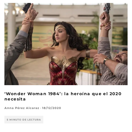
‘Wonder Woman 1984’: la heroína que el 2020
necesita
Anna Pérez Alcaraz
·
18/12/2020
5 MINUTO DE LECTURA