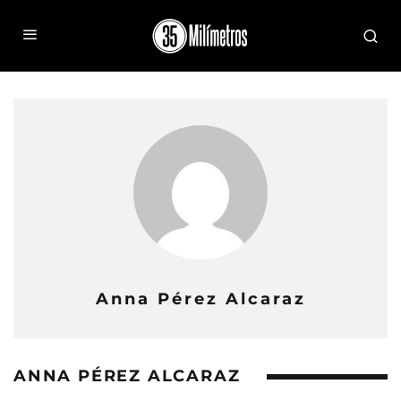
Anna Pérez Alcaraz
ANNA PÉREZ ALCARAZ