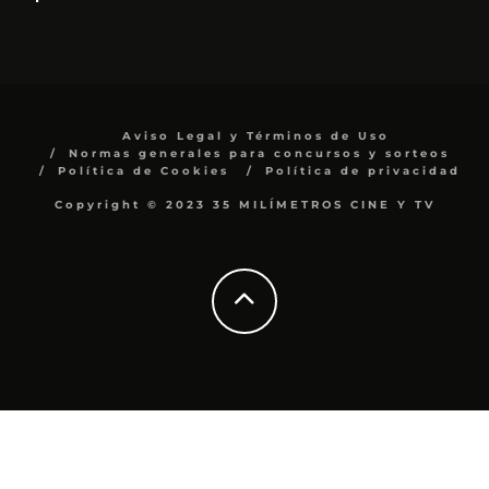
Aviso Legal y Términos de Uso
Normas generales para concursos y sorteos
Política de Cookies
Política de privacidad
Copyright © 2023 35 MILÍMETROS CINE Y TV