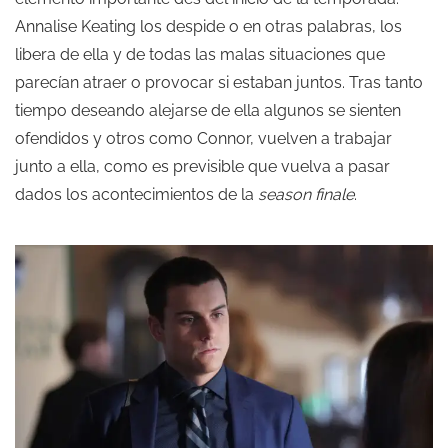
Annalise Keating los despide o en otras palabras, los
libera de ella y de todas las malas situaciones que
parecían atraer o provocar si estaban juntos. Tras tanto
tiempo deseando alejarse de ella algunos se sienten
ofendidos y otros como Connor, vuelven a trabajar
junto a ella, como es previsible que vuelva a pasar
dados los acontecimientos de la
season finale
.