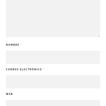
NOMBRE
*
CORREO ELECTRÓNICO
*
WEB