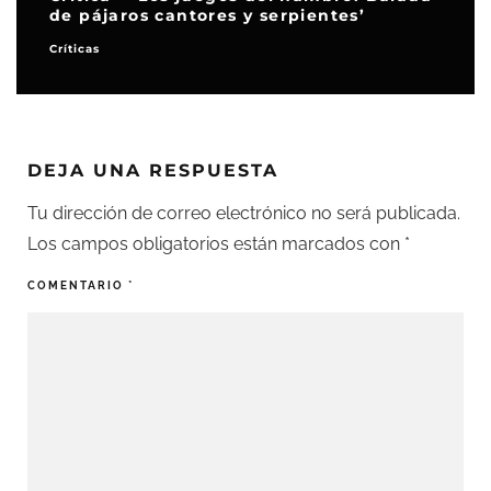
de pájaros cantores y serpientes’
Críticas
DEJA UNA RESPUESTA
Tu dirección de correo electrónico no será publicada.
Los campos obligatorios están marcados con
*
COMENTARIO
*