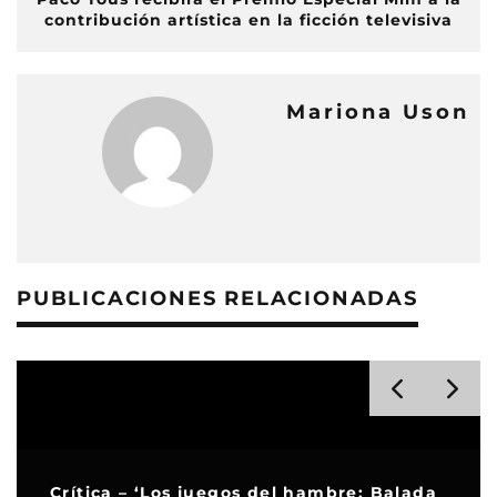
contribución artística en la ficción televisiva
Mariona Uson
PUBLICACIONES RELACIONADAS
Crítica – ‘Los juegos del hambre: Balada