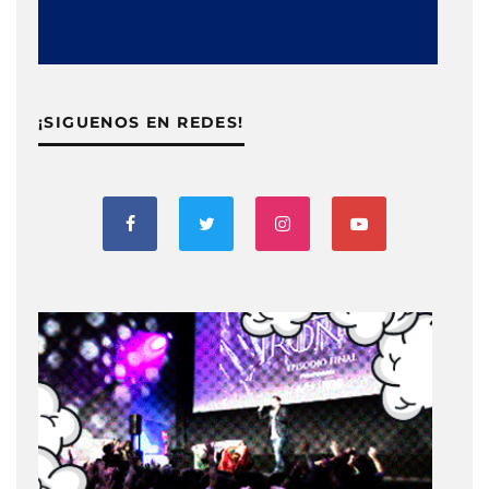
¡SIGUENOS EN REDES!