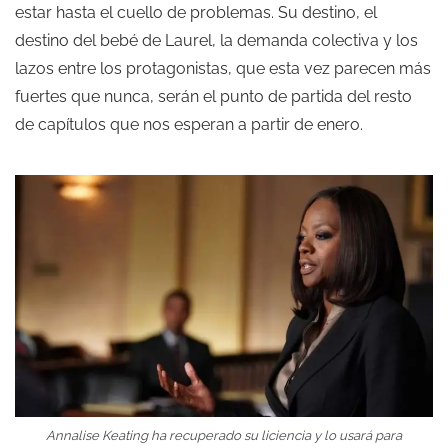
estar hasta el cuello de problemas. Su destino, el
destino del bebé de Laurel, la demanda colectiva y los
lazos entre los protagonistas, que esta vez parecen más
fuertes que nunca, serán el punto de partida del resto
de capítulos que nos esperan a partir de enero.
Annalise Keating ha recuperado su liciencia y lo usará para