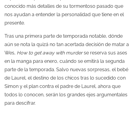
conocido más detalles de su tormentoso pasado que
nos ayudan a entender la personalidad que tiene en el
presente.
Tras una primera parte de temporada notable, dónde
aún se nota la quizá no tan acertada decisión de matar a
Wes,
How to get away with murder
se reserva sus ases
en la manga para enero, cuándo se emitirá la segunda
parte de la temporada. Salvo nuevas sorpresas, el bebé
de Laurel, el destino de los chicos tras lo sucedido con
Simon y el plan contra el padre de Laurel, ahora que
todos lo conocen, serán los grandes ejes argumentales
para descifrar.