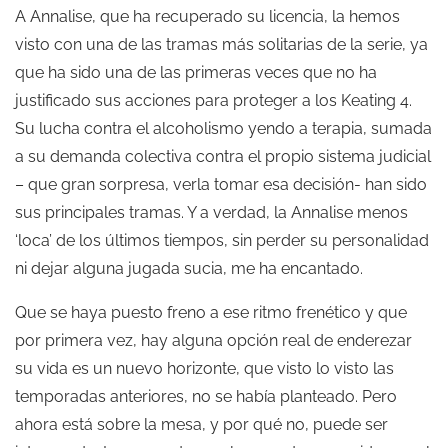
A Annalise, que ha recuperado su licencia, la hemos
visto con una de las tramas más solitarias de la serie, ya
que ha sido una de las primeras veces que no ha
justificado sus acciones para proteger a los Keating 4.
Su lucha contra el alcoholismo yendo a terapia, sumada
a su demanda colectiva contra el propio sistema judicial
– que gran sorpresa, verla tomar esa decisión- han sido
sus principales tramas. Y a verdad, la Annalise menos
‘loca’ de los últimos tiempos, sin perder su personalidad
ni dejar alguna jugada sucia, me ha encantado.
Que se haya puesto freno a ese ritmo frenético y que
por primera vez, hay alguna opción real de enderezar
su vida es un nuevo horizonte, que visto lo visto las
temporadas anteriores, no se había planteado. Pero
ahora está sobre la mesa, y por qué no, puede ser