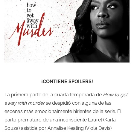
¡CONTIENE SPOILERS!
La primera parte de la cuarta temporada de
How to get
away with murder
se despidió con alguna de las
escenas más emocionalmente hirientes de la serie. El
parto prematuro de una inconsciente Laurel (Karla
Souza) asistida por Annalise Keating (Viola Davis)