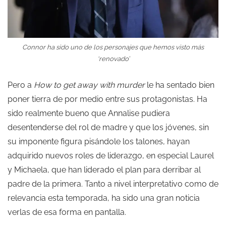
Connor ha sido uno de los personajes que hemos visto más
‘renovado’
Pero a
How to get away with murder
le ha sentado bien
poner tierra de por medio entre sus protagonistas. Ha
sido realmente bueno que Annalise pudiera
desentenderse del rol de madre y que los jóvenes, sin
su imponente figura pisándole los talones, hayan
adquirido nuevos roles de liderazgo, en especial Laurel
y Michaela, que han liderado el plan para derribar al
padre de la primera. Tanto a nivel interpretativo como de
relevancia esta temporada, ha sido una gran noticia
verlas de esa forma en pantalla.