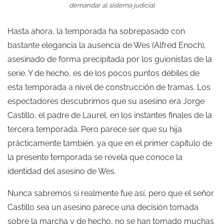
demandar al sistema judicial
Hasta ahora, la temporada ha sobrepasado con
bastante elegancia la ausencia de Wes (Alfred Enoch),
asesinado de forma precipitada por los guionistas de la
serie. Y de hecho, es de los pocos puntos débiles de
esta temporada a nivel de construcción de tramas. Los
espectadores descubrimos que su asesino era Jorge
Castillo, el padre de Laurel, en los instantes finales de la
tercera temporada. Pero parece ser que su hija
prácticamente también, ya que en el primer capítulo de
la presente temporada se revela que conoce la
identidad del asesino de Wes.
Nunca sabremos si realmente fue así, pero que el señor
Castillo sea un asesino parece una decisión tomada
sobre la marcha y de hecho, no se han tomado muchas