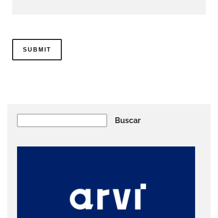
Buscar
Buscar