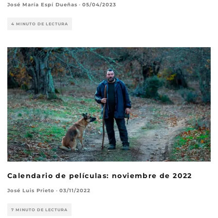
José María Espí Dueñas
·
05/04/2023
4 MINUTO DE LECTURA
Calendario de películas: noviembre de 2022
José Luis Prieto
·
03/11/2022
7 MINUTO DE LECTURA