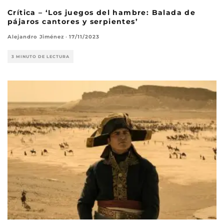
Crítica – ‘Los juegos del hambre: Balada de
pájaros cantores y serpientes’
Alejandro Jiménez
·
17/11/2023
3 MINUTO DE LECTURA