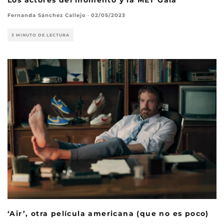
Fernanda Sánchez Callejo
·
02/05/2023
3 MINUTO DE LECTURA
‘Air’, otra película americana (que no es poco)