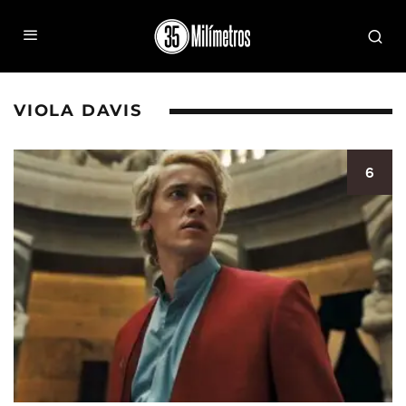
VIOLA DAVIS
6