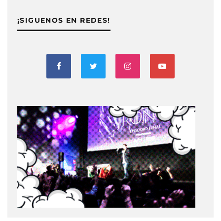
¡SIGUENOS EN REDES!