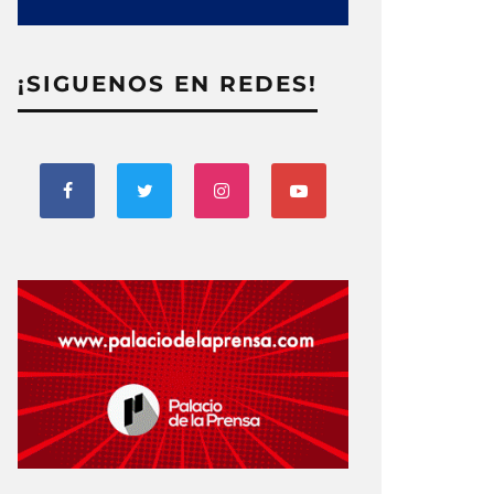
¡SIGUENOS EN REDES!