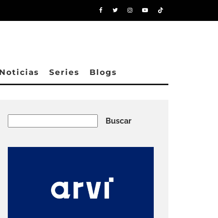
Noticias
Series
Blogs
Buscar
Buscar