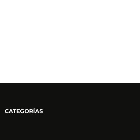
CATEGORÍAS