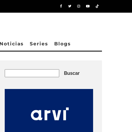
Noticias
Series
Blogs
Buscar
Buscar