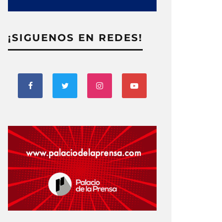
¡SIGUENOS EN REDES!