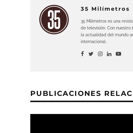
35 Milímetros
35 Milímetros es una revis
de televisión. Con nuestro
la actualidad del mundo au
internacional.
PUBLICACIONES RELA