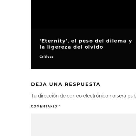
‘Eternity’, el peso del dilema y
la ligereza del olvido
Críticas
DEJA UNA RESPUESTA
Tu dirección de correo electrónico no será pub
COMENTARIO
*