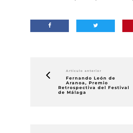
Artículo anterior
Fernando León de
Aranoa, Premio
Retrospectiva del Festival
de Málaga