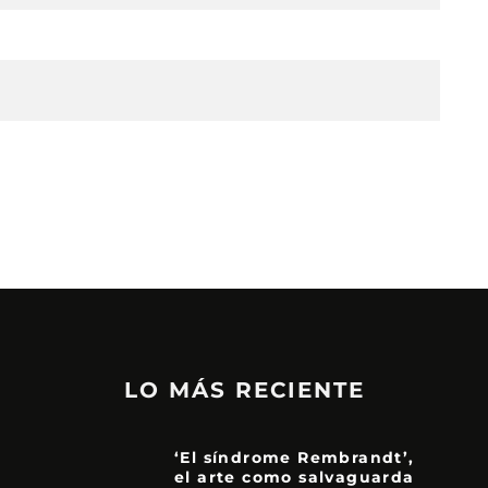
LO MÁS RECIENTE
‘El síndrome Rembrandt’,
el arte como salvaguarda