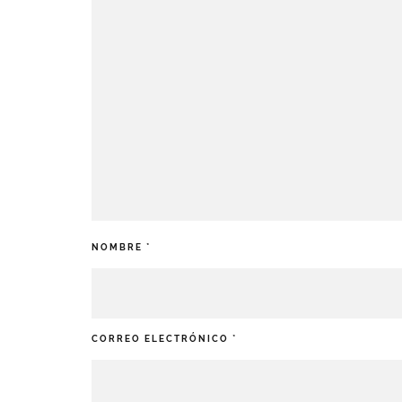
NOMBRE
*
CORREO ELECTRÓNICO
*