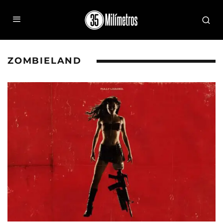
ZOMBIELAND