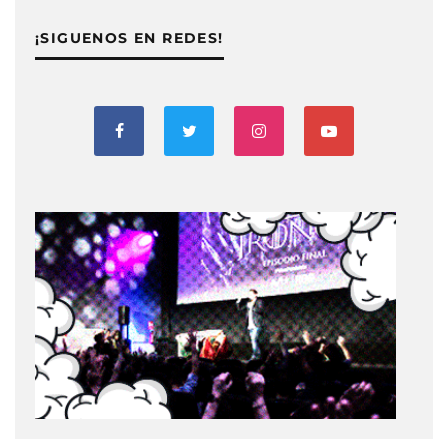
¡SIGUENOS EN REDES!