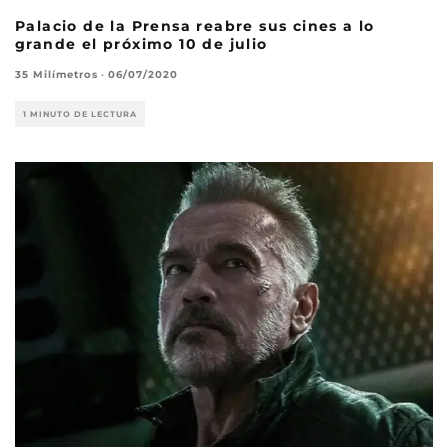
Palacio de la Prensa reabre sus cines a lo
grande el próximo 10 de julio
35 Milímetros
·
06/07/2020
1 MINUTO DE LECTURA