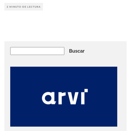
2 MINUTO DE LECTURA
Buscar
Buscar