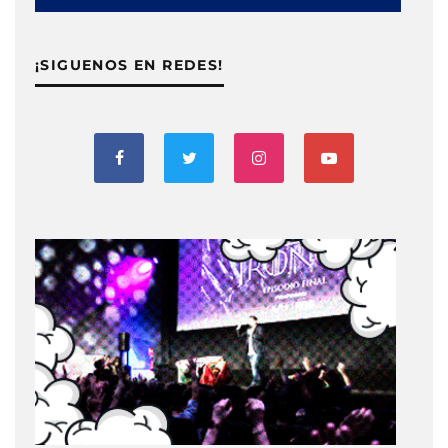
¡SIGUENOS EN REDES!