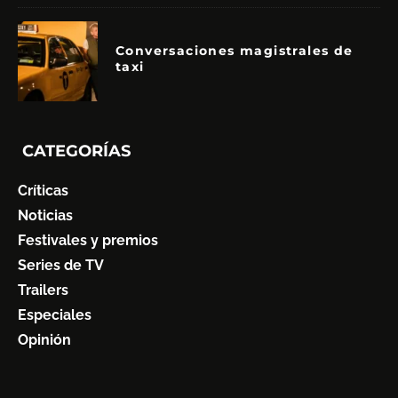
Conversaciones magistrales de
taxi
CATEGORÍAS
Críticas
Noticias
Festivales y premios
Series de TV
Trailers
Especiales
Opinión