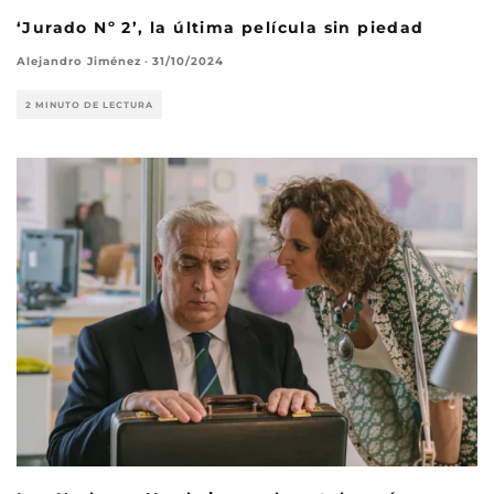
‘Jurado Nº 2’, la última película sin piedad
Alejandro Jiménez
·
31/10/2024
2 MINUTO DE LECTURA