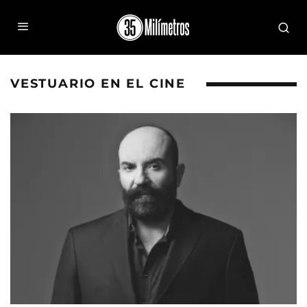
VESTUARIO EN EL CINE