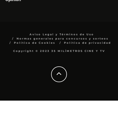
Aviso Legal y Términos de Uso
Normas generales para concursos y sorteos
Política de Cookies
Política de privacidad
Copyright © 2023 35 MILÍMETROS CINE Y TV