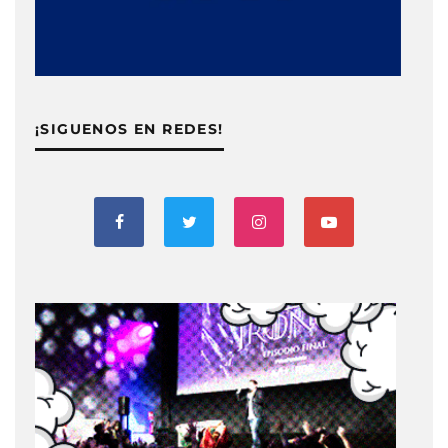
¡SIGUENOS EN REDES!