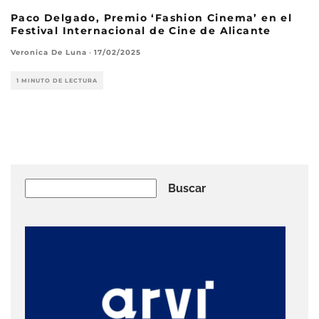
Paco Delgado, Premio ‘Fashion Cinema’ en el
Festival Internacional de Cine de Alicante
Veronica De Luna
·
17/02/2025
1 MINUTO DE LECTURA
Buscar
Buscar