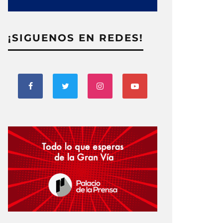
¡SIGUENOS EN REDES!