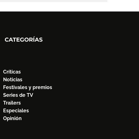
CATEGORÍAS
Críticas
Noticias
Festivales y premios
Series de TV
Trailers
Especiales
Opinión