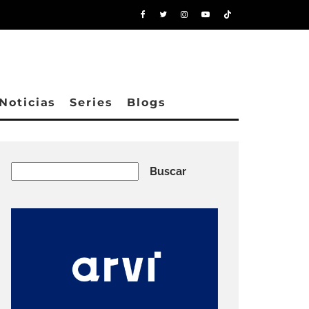
Noticias
Series
Blogs
Buscar
Buscar