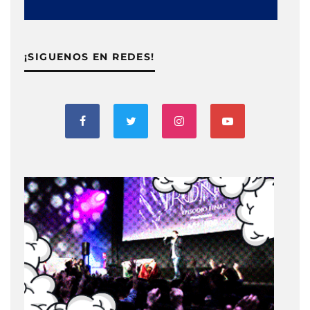
¡SIGUENOS EN REDES!