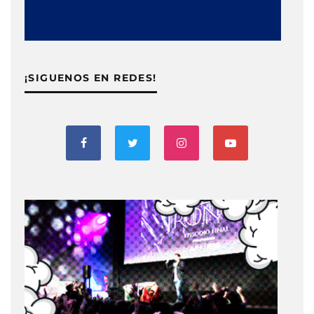
¡SIGUENOS EN REDES!