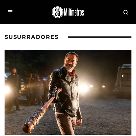
SUSURRADORES