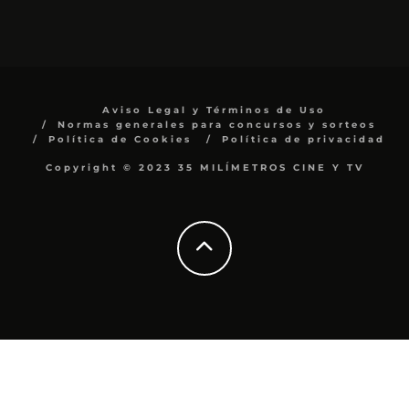
Aviso Legal y Términos de Uso
Normas generales para concursos y sorteos
Política de Cookies
Política de privacidad
Copyright © 2023 35 MILÍMETROS CINE Y TV