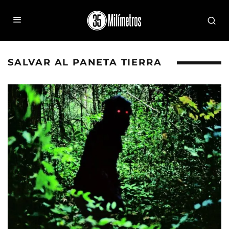
SALVAR AL PANETA TIERRA