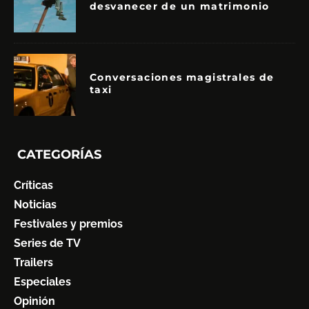
desvanecer de un matrimonio
Conversaciones magistrales de
taxi
CATEGORÍAS
Críticas
Noticias
Festivales y premios
Series de TV
Trailers
Especiales
Opinión