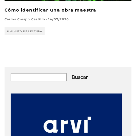
Cómo identificar una obra maestra
Carlos Crespo Castillo
·
14/07/2020
6 MINUTO DE LECTURA
Buscar
Buscar