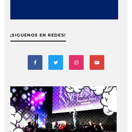
¡SIGUENOS EN REDES!