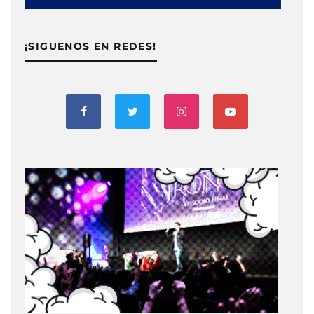
¡SIGUENOS EN REDES!