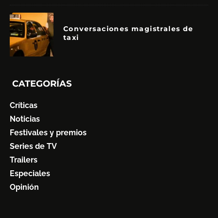
Conversaciones magistrales de
taxi
CATEGORÍAS
Críticas
Noticias
Festivales y premios
Series de TV
Trailers
Especiales
Opinión