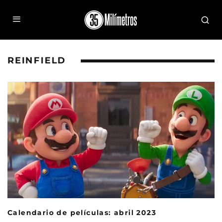
REINFIELD
Calendario de películas: abril 2023