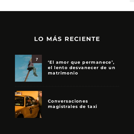
LO MÁS RECIENTE
7
‘El amor que permanece’,
el lento desvanecer de un
matrimonio
Conversaciones
magistrales de taxi