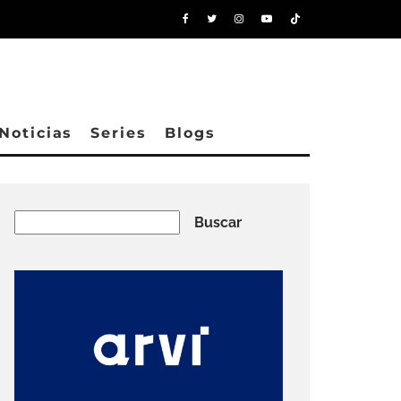
Noticias
Series
Blogs
Buscar
Buscar