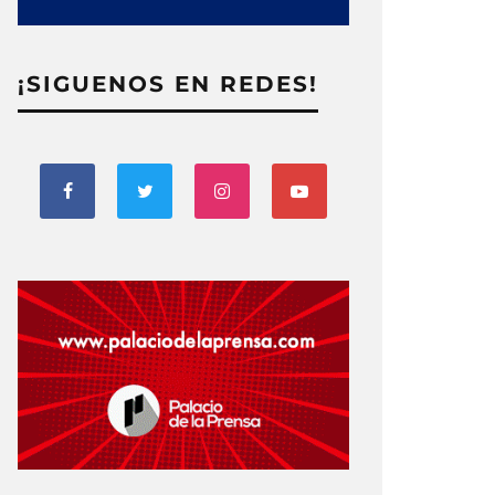
¡SIGUENOS EN REDES!