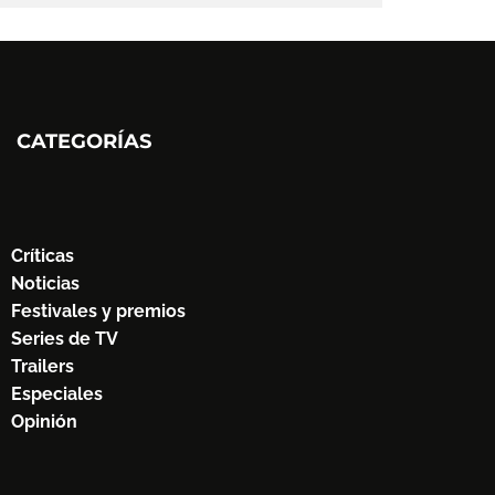
CATEGORÍAS
Críticas
Noticias
Festivales y premios
Series de TV
Trailers
Especiales
Opinión