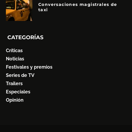
Conversaciones magistrales de
taxi
CATEGORÍAS
Críticas
Noticias
Festivales y premios
Series de TV
Trailers
Especiales
Opinión