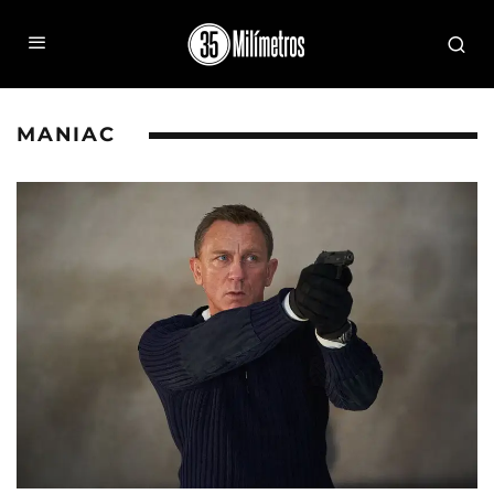
MANIAC