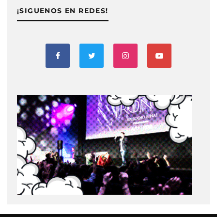
¡SIGUENOS EN REDES!