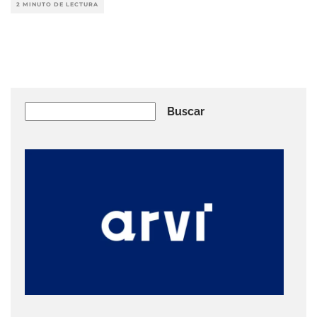
2 MINUTO DE LECTURA
Buscar
Buscar