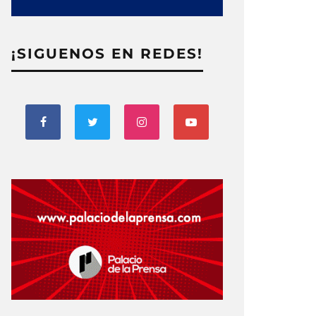
¡SIGUENOS EN REDES!