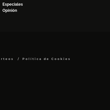
Especiales
Opinión
orteos
Política de Cookies