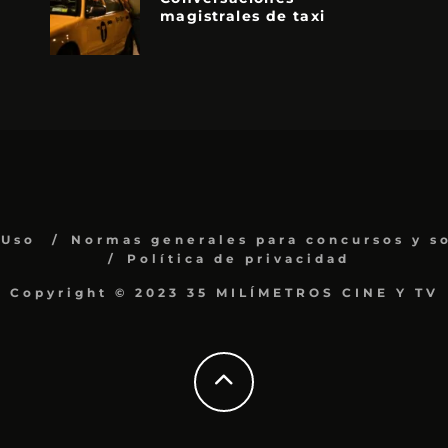
magistrales de taxi
 Uso
Normas generales para concursos y s
Política de privacidad
Copyright © 2023 35 MILÍMETROS CINE Y TV