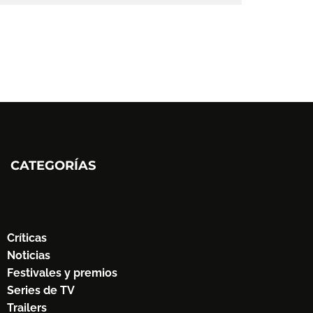
CATEGORÍAS
Críticas
Noticias
Festivales y premios
Series de TV
Trailers