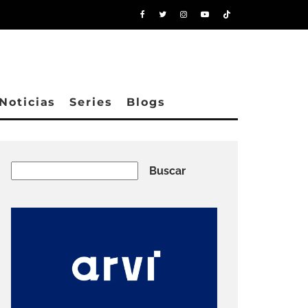
Noticias
Series
Blogs
Buscar
Buscar