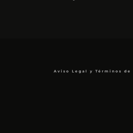
Aviso Legal y Términos de