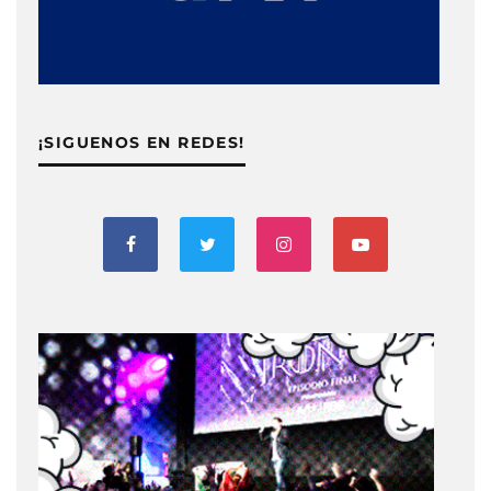
¡SIGUENOS EN REDES!