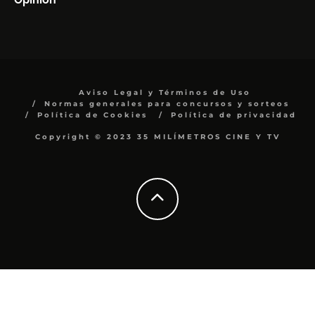
Aviso Legal y Términos de Uso
Normas generales para concursos y sorteos
Política de Cookies
Política de privacidad
Copyright © 2023 35 MILÍMETROS CINE Y TV