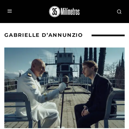
GABRIELLE D’ANNUNZIO