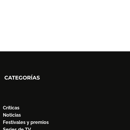
CATEGORÍAS
Críticas
Noticias
Festivales y premios
Series de TV