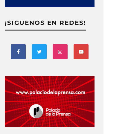
¡SIGUENOS EN REDES!