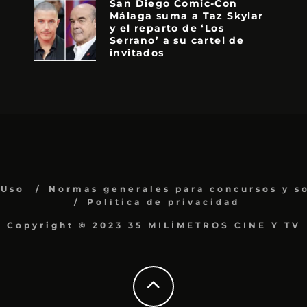
San Diego Comic-Con
Málaga suma a Taz Skylar
y el reparto de ‘Los
Serrano’ a su cartel de
invitados
 Uso
Normas generales para concursos y s
Política de privacidad
Copyright © 2023 35 MILÍMETROS CINE Y TV