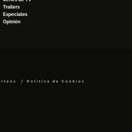
Trailers
Especiales
Opinión
orteos
Política de Cookies