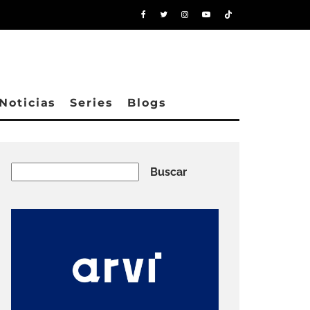
Noticias
Series
Blogs
Buscar
Buscar