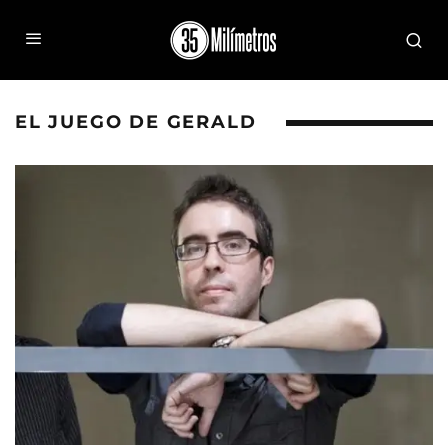
EL JUEGO DE GERALD