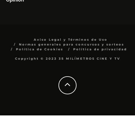
Aviso Legal y Términos de Uso
Normas generales para concursos y sorteos
Política de Cookies
Política de privacidad
Copyright © 2023 35 MILÍMETROS CINE Y TV