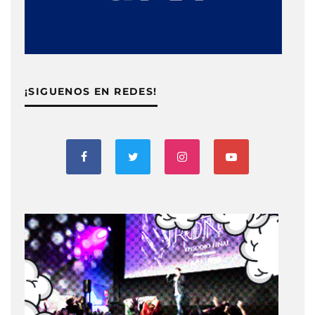
¡SIGUENOS EN REDES!