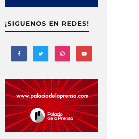
¡SIGUENOS EN REDES!