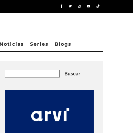
Noticias
Series
Blogs
Buscar
Buscar