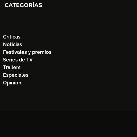
CATEGORÍAS
Críticas
Noticias
Festivales y premios
Series de TV
Trailers
Especiales
Opinión