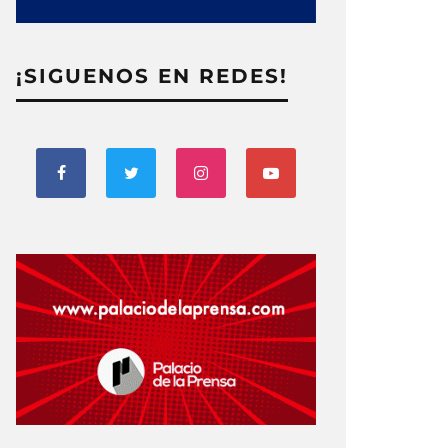
¡SIGUENOS EN REDES!