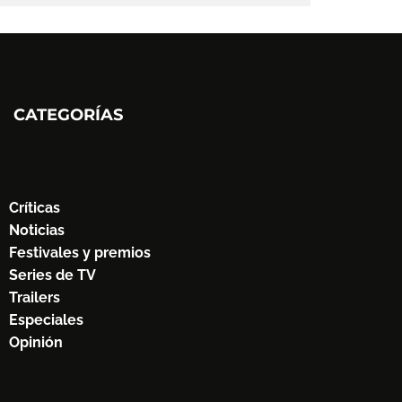
CATEGORÍAS
Críticas
Noticias
Festivales y premios
Series de TV
Trailers
Especiales
Opinión