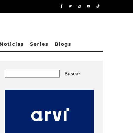
Noticias
Series
Blogs
Buscar
Buscar