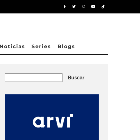
Noticias
Series
Blogs
Buscar
Buscar