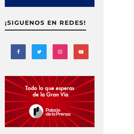
¡SIGUENOS EN REDES!