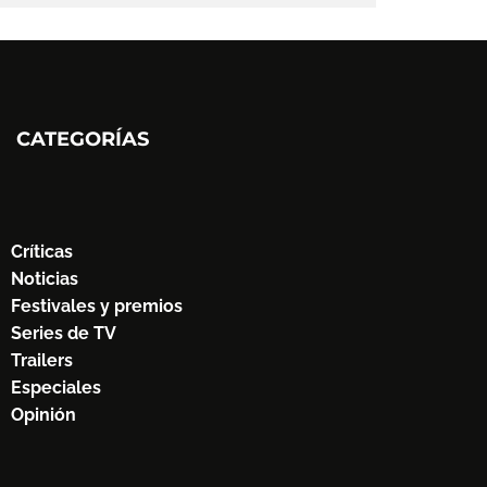
CATEGORÍAS
Críticas
Noticias
Festivales y premios
Series de TV
Trailers
Especiales
Opinión