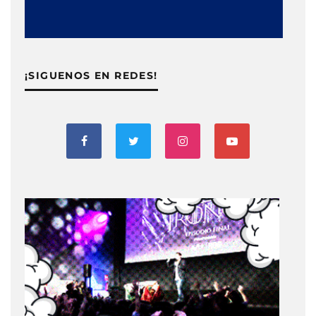
¡SIGUENOS EN REDES!