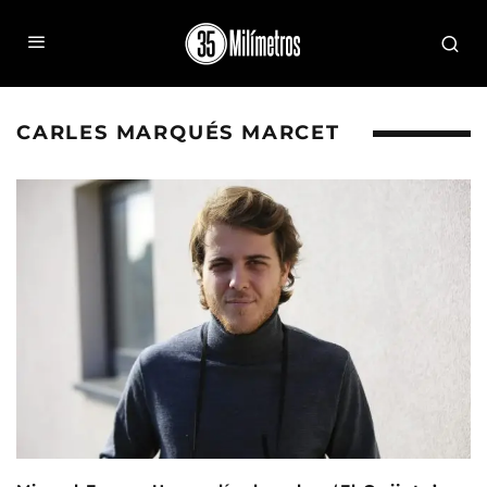
CARLES MARQUÉS MARCET