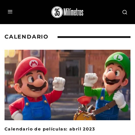
CALENDARIO
Calendario de películas: abril 2023