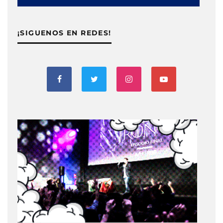
¡SIGUENOS EN REDES!