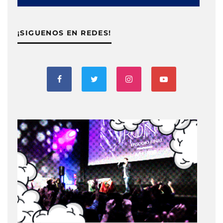
¡SIGUENOS EN REDES!