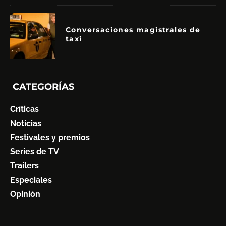
Conversaciones magistrales de
taxi
CATEGORÍAS
Críticas
Noticias
Festivales y premios
Series de TV
Trailers
Especiales
Opinión