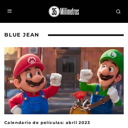
BLUE JEAN
Calendario de películas: abril 2023