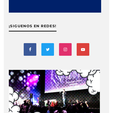
¡SIGUENOS EN REDES!