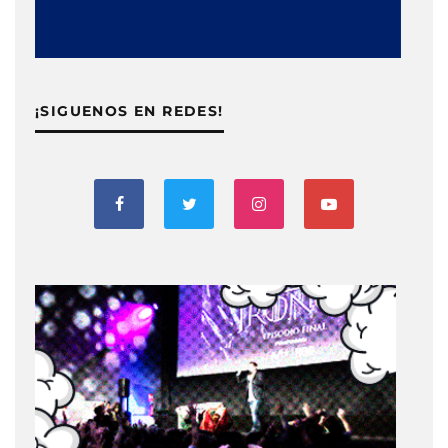
¡SIGUENOS EN REDES!