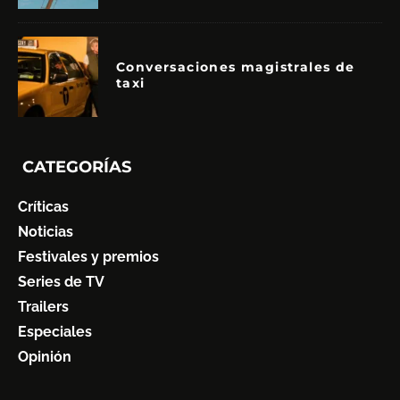
Conversaciones magistrales de
taxi
CATEGORÍAS
Críticas
Noticias
Festivales y premios
Series de TV
Trailers
Especiales
Opinión