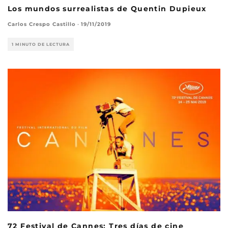
Los mundos surrealistas de Quentin Dupieux
Carlos Crespo Castillo
·
19/11/2019
1 MINUTO DE LECTURA
72 Festival de Cannes: Tres días de cine