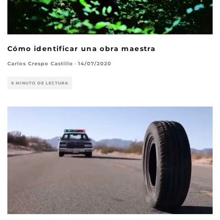
Cómo identificar una obra maestra
Carlos Crespo Castillo
·
14/07/2020
6 MINUTO DE LECTURA