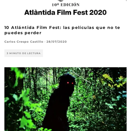
10 Atlántida Film Fest: las películas que no te
puedes perder
Carlos Crespo Castillo
·
28/07/2020
3 MINUTO DE LECTURA