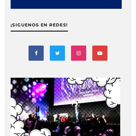
¡SIGUENOS EN REDES!