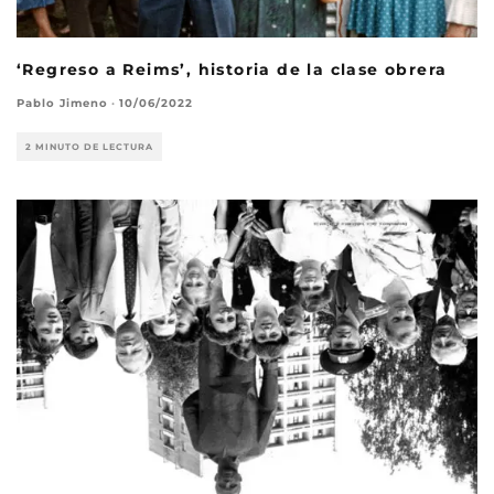
‘Regreso a Reims’, historia de la clase obrera
Pablo Jimeno
·
10/06/2022
2 MINUTO DE LECTURA