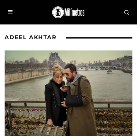
ADEEL AKHTAR