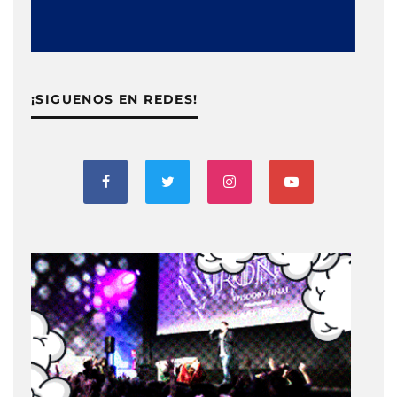
¡SIGUENOS EN REDES!