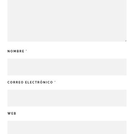
NOMBRE
*
CORREO ELECTRÓNICO
*
WEB