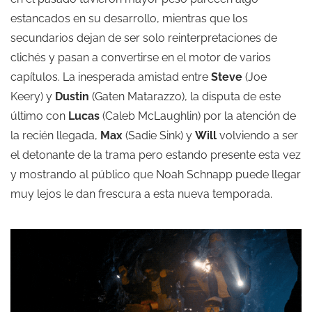
estancados en su desarrollo, mientras que los
secundarios dejan de ser solo reinterpretaciones de
clichés y pasan a convertirse en el motor de varios
capítulos. La inesperada amistad entre
Steve
(Joe
Keery) y
Dustin
(Gaten Matarazzo), la disputa de este
último con
Lucas
(Caleb McLaughlin) por la atención de
la recién llegada,
Max
(Sadie Sink) y
Will
volviendo a ser
el detonante de la trama pero estando presente esta vez
y mostrando al público que Noah Schnapp puede llegar
muy lejos le dan frescura a esta nueva temporada.