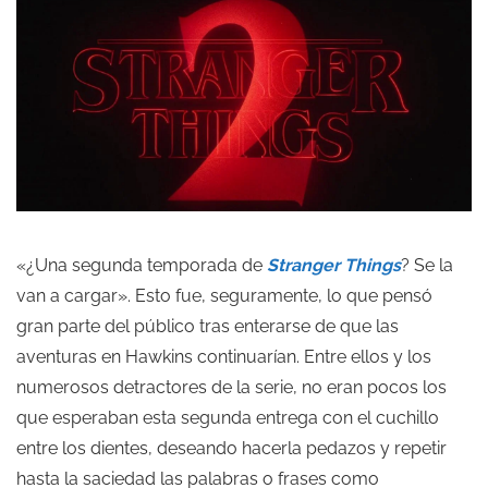
«¿Una segunda temporada de
Stranger Things
? Se la
van a cargar». Esto fue, seguramente, lo que pensó
gran parte del público tras enterarse de que las
aventuras en Hawkins continuarían. Entre ellos y los
numerosos detractores de la serie, no eran pocos los
que esperaban esta segunda entrega con el cuchillo
entre los dientes, deseando hacerla pedazos y repetir
hasta la saciedad las palabras o frases como