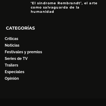
‘El síndrome Rembrandt’, el arte
como salvaguarda de la
humanidad
7
CATEGORÍAS
Críticas
Noticias
Festivales y premios
Series de TV
Trailers
Especiales
Opinión