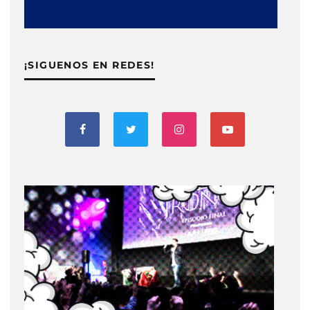
¡SIGUENOS EN REDES!