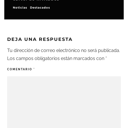
Noticias
Destacados
DEJA UNA RESPUESTA
Tu dirección de correo electrónico no será publicada.
Los campos obligatorios están marcados con
*
COMENTARIO
*