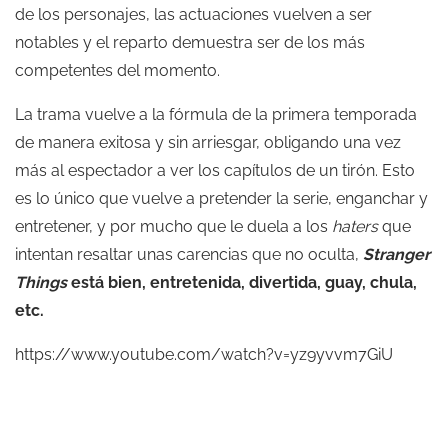
de los personajes, las actuaciones vuelven a ser
notables y el reparto demuestra ser de los más
competentes del momento.
La trama vuelve a la fórmula de la primera temporada
de manera exitosa y sin arriesgar, obligando una vez
más al espectador a ver los capítulos de un tirón. Esto
es lo único que vuelve a pretender la serie, enganchar y
entretener, y por mucho que le duela a los
haters
que
intentan resaltar unas carencias que no oculta,
Stranger
Things
está bien, entretenida, divertida, guay, chula,
etc.
https://www.youtube.com/watch?v=yz9yvvm7GiU