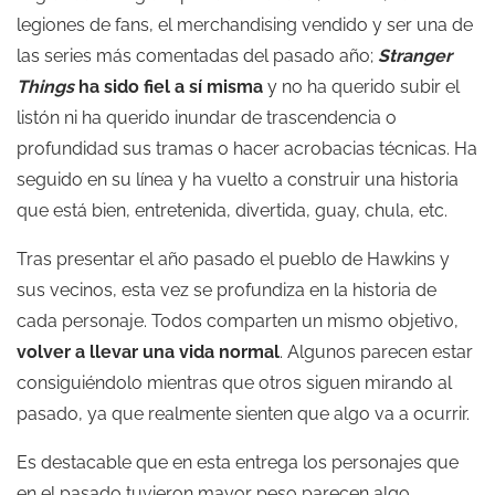
legiones de fans, el merchandising vendido y ser una de
las series más comentadas del pasado año;
Stranger
Things
ha sido fiel a sí misma
y no ha querido subir el
listón ni ha querido inundar de trascendencia o
profundidad sus tramas o hacer acrobacias técnicas. Ha
seguido en su línea y ha vuelto a construir una historia
que está bien, entretenida, divertida, guay, chula, etc.
Tras presentar el año pasado el pueblo de Hawkins y
sus vecinos, esta vez se profundiza en la historia de
cada personaje. Todos comparten un mismo objetivo,
volver a llevar una vida normal
. Algunos parecen estar
consiguiéndolo mientras que otros siguen mirando al
pasado, ya que realmente sienten que algo va a ocurrir.
Es destacable que en esta entrega los personajes que
en el pasado tuvieron mayor peso parecen algo