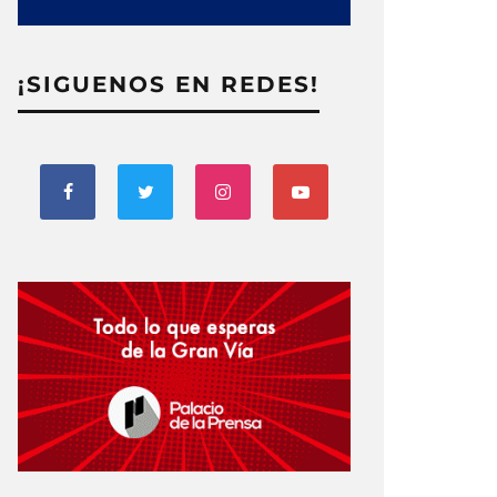
¡SIGUENOS EN REDES!