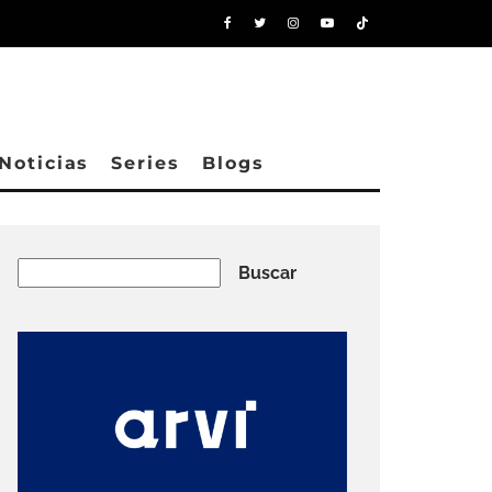
Noticias
Series
Blogs
Buscar
Buscar