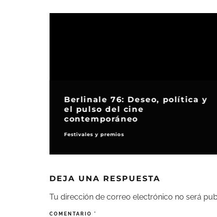
Berlinale 76: Deseo, política y
el pulso del cine
contemporáneo
Festivales y premios
DEJA UNA RESPUESTA
Tu dirección de correo electrónico no será pub
COMENTARIO
*