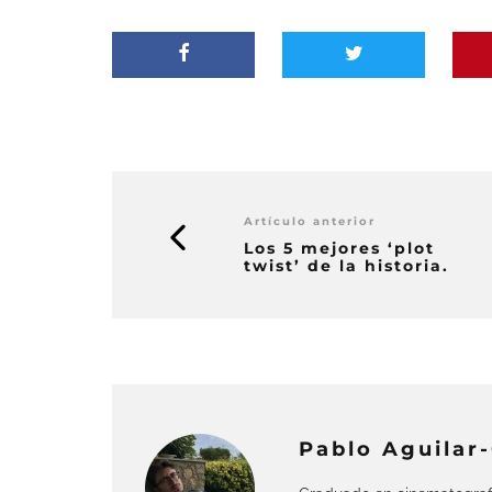
Artículo anterior
Los 5 mejores ‘plot
twist’ de la historia.
Pablo Aguilar