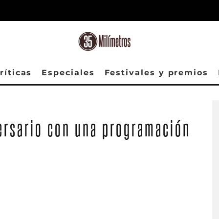
ríticas
Especiales
Festivales y premios
versario con una programación