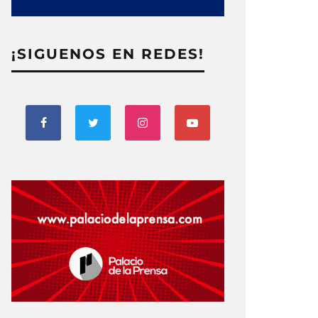
¡SIGUENOS EN REDES!