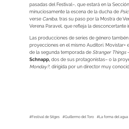
pasadas del Festival–, que estará en la Sección
minuciosamente la escena de la ducha de
Psic
verse
Caniba
, tras su paso por la Mostra de Ve
Verena Paravel, que refleja la desconcertante 
Las producciones de series de género tambén
proyecciones en el mismo Auditori. Movistar+ 
de la segunda temporada de
Stranger Things
–
Schnapp,
dos de sus protagonistas– o la proy
Monday?
, dirigida por un director muy conoci
Festival de Sitges
Guillermo del Toro
La forma del agua