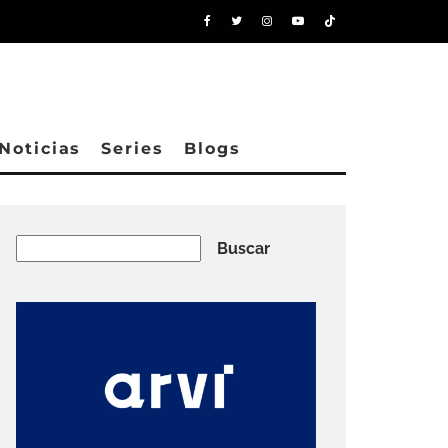
Noticias
Series
Blogs
Buscar
Buscar