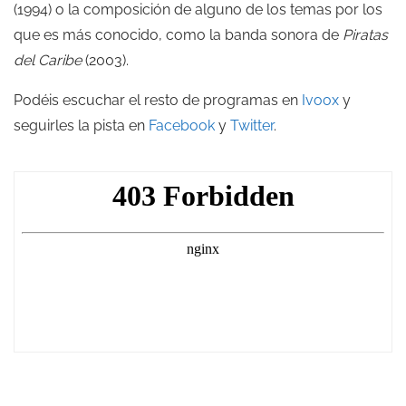
(1994) o la composición de alguno de los temas por los
que es más conocido, como la banda sonora de
Piratas
del Caribe
(2003).
Podéis escuchar el resto de programas en
Ivoox
y
seguirles la pista en
Facebook
y
Twitter
.