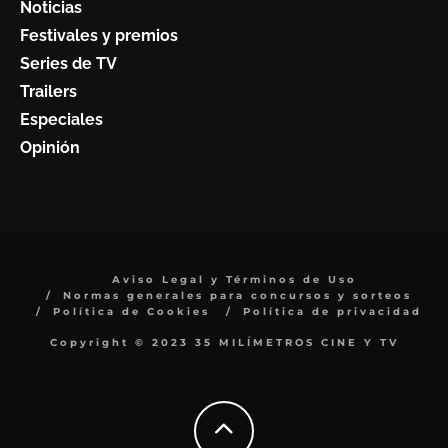
Noticias
Festivales y premios
Series de TV
Trailers
Especiales
Opinión
Aviso Legal y Términos de Uso
Normas generales para concursos y sorteos
Política de Cookies
Política de privacidad
Copyright © 2023 35 MILÍMETROS CINE Y TV