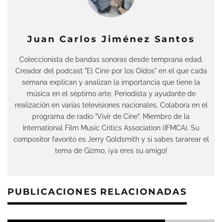
Juan Carlos Jiménez Santos
Coleccionista de bandas sonoras desde temprana edad.
Creador del podcast "El Cine por los Oídos" en el que cada
semana explican y analizan la importancia que tiene la
música en el séptimo arte. Periodista y ayudante de
realización en varias televisiones nacionales, Colabora en el
programa de radio "Vivir de Cine". Miembro de la
International Film Music Critics Association (IFMCA). Su
compositor favorito es Jerry Goldsmith y si sabes tararear el
tema de Gizmo, ¡ya eres su amigo!
PUBLICACIONES RELACIONADAS