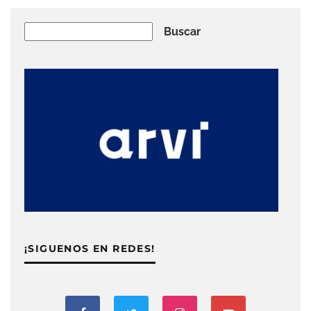
Buscar
Buscar
¡SIGUENOS EN REDES!