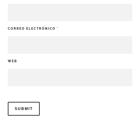
CORREO ELECTRÓNICO
*
WEB