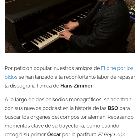
Por petición popular, nuestros amigos de
El cine por los
oídos
se han lanzado a la reconfortante labor de repasar
la discografía fílmica de
Hans Zimmer
.
A lo largo de dos episodios monográficos, se adentran
con sus nuevos podcast en la historia de las
BSO
para
buscar los orígenes del compositor alemán. Repasando
momentos clave de su trayectoria, como cuando
recogió su primer
Óscar
por la partitura
El Rey León