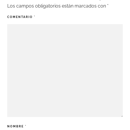
Los campos obligatorios están marcados con
*
COMENTARIO
*
NOMBRE
*