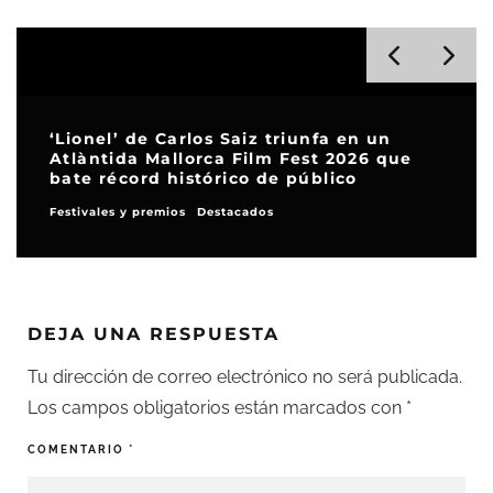
‘Lionel’ de Carlos Saiz triunfa en un
Atlàntida Mallorca Film Fest 2026 que
bate récord histórico de público
Festivales y premios
Destacados
DEJA UNA RESPUESTA
Tu dirección de correo electrónico no será publicada.
Los campos obligatorios están marcados con
*
COMENTARIO
*