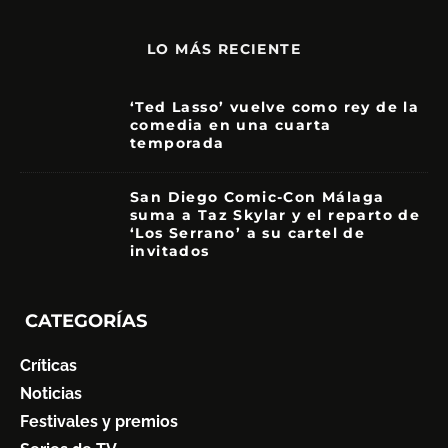
LO MÁS RECIENTE
‘Ted Lasso’ vuelve como rey de la
comedia en una cuarta
temporada
8.5
San Diego Comic-Con Málaga
suma a Taz Skylar y el reparto de
‘Los Serrano’ a su cartel de
invitados
CATEGORÍAS
Críticas
Noticias
Festivales y premios