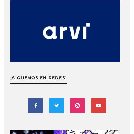
¡SIGUENOS EN REDES!