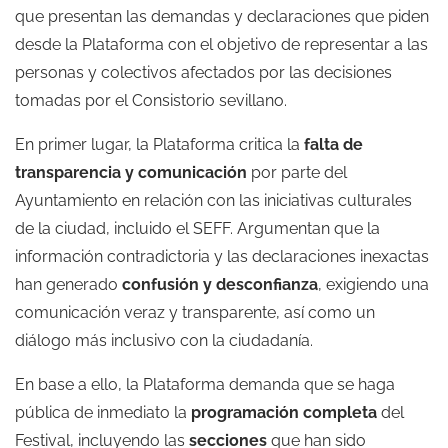
que presentan las demandas y declaraciones que piden
desde la Plataforma con el objetivo de representar a las
personas y colectivos afectados por las decisiones
tomadas por el Consistorio sevillano.
En primer lugar, la Plataforma critica la
falta de
transparencia y comunicación
por parte del
Ayuntamiento en relación con las iniciativas culturales
de la ciudad, incluido el SEFF. Argumentan que la
información contradictoria y las declaraciones inexactas
han generado
confusión y desconfianza
, exigiendo una
comunicación veraz y transparente, así como un
diálogo más inclusivo con la ciudadanía.
En base a ello, la Plataforma demanda que se haga
pública de inmediato la
programación completa
del
Festival, incluyendo las
secciones
que han sido