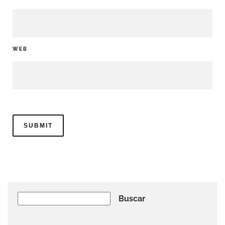
WEB
Buscar
Buscar