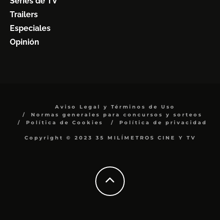
Series de TV
Trailers
Especiales
Opinión
Aviso Legal y Términos de Uso
Normas generales para concursos y sorteos
Política de Cookies
Política de privacidad
Copyright © 2023 35 MILÍMETROS CINE Y TV