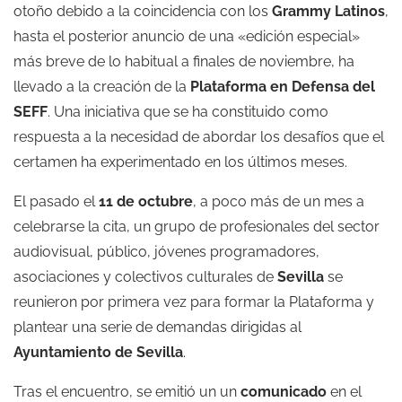
otoño debido a la coincidencia con los
Grammy Latinos
,
hasta el posterior anuncio de una «edición especial»
más breve de lo habitual a finales de noviembre, ha
llevado a la creación de la
Plataforma en Defensa del
SEFF
. Una iniciativa que se ha constituido como
respuesta a la necesidad de abordar los desafíos que el
certamen ha experimentado en los últimos meses.
El pasado el
11 de octubre
, a poco más de un mes a
celebrarse la cita, un grupo de profesionales del sector
audiovisual, público, jóvenes programadores,
asociaciones y colectivos culturales de
Sevilla
se
reunieron por primera vez para formar la Plataforma y
plantear una serie de demandas dirigidas al
Ayuntamiento de Sevilla
.
Tras el encuentro, se emitió un un
comunicado
en el