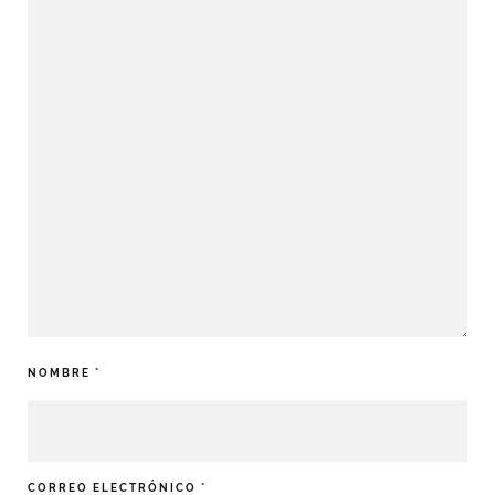
NOMBRE
*
CORREO ELECTRÓNICO
*