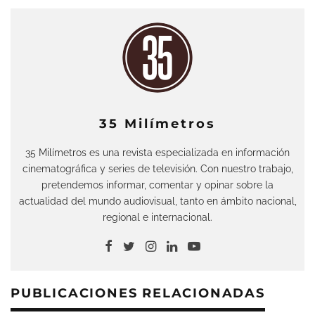
35 Milímetros
35 Milímetros es una revista especializada en información
cinematográfica y series de televisión. Con nuestro trabajo,
pretendemos informar, comentar y opinar sobre la
actualidad del mundo audiovisual, tanto en ámbito nacional,
regional e internacional.
PUBLICACIONES RELACIONADAS