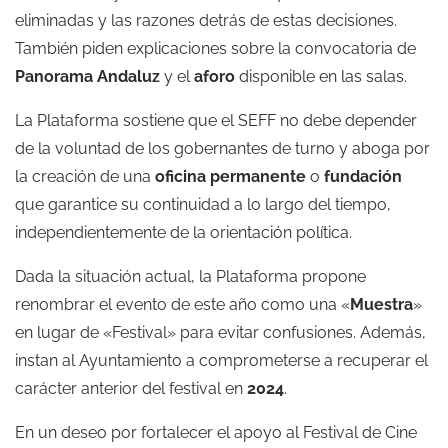
eliminadas y las razones detrás de estas decisiones.
También piden explicaciones sobre la convocatoria de
Panorama Andaluz
y el
aforo
disponible en las salas.
La Plataforma sostiene que el SEFF no debe depender
de la voluntad de los gobernantes de turno y aboga por
la creación de una
oficina permanente
o
fundación
que garantice su continuidad a lo largo del tiempo,
independientemente de la orientación política.
Dada la situación actual, la Plataforma propone
renombrar el evento de este año como una «
Muestra
»
en lugar de «Festival» para evitar confusiones. Además,
instan al Ayuntamiento a comprometerse a recuperar el
carácter anterior del festival en
2024
.
En un deseo por fortalecer el apoyo al Festival de Cine