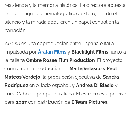
resistencia y la memoria histórica. La directora apuesta
por un lenguaje cinematográfico austero, donde el
silencio y la mirada adquieren un papel central en la
narración.
Ana no
es una coproducción entre España e Italia,
impulsada por
Áralan Films
y
Blacklight Films
, junto a
la italiana
Ombre Rosse Film Production
. El proyecto
cuenta con la producción de
Marta Velasco
y
Paul
Mateos Verdejo
, la producción ejecutiva de
Sandra
Rodríguez
en el lado español, y
Andrea Di Blasio
y
Luca Cabriolu por parte italiana. El estreno está previsto
para
2027
con distribución de
BTeam Pictures.