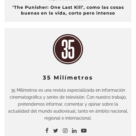
‘The Punisher: One Last Kill’, como las cosas
buenas en la vida, corto pero intenso
35 Milímetros
35 Milímetros es una revista especializada en información
cinematográfica y series de televisión. Con nuestro trabajo,
pretendemos informar, comentar y opinar sobre la
actualidad del mundo audiovisual, tanto en ámbito nacional,
regional e internacional.