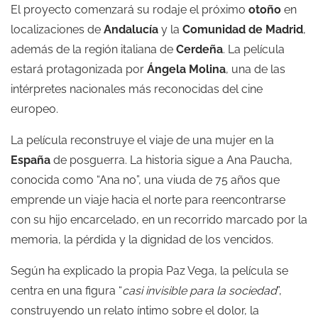
El proyecto comenzará su rodaje el próximo
otoño
en
localizaciones de
Andalucía
y la
Comunidad de Madrid
,
además de la región italiana de
Cerdeña
. La película
estará protagonizada por
Ángela Molina
, una de las
intérpretes nacionales más reconocidas del cine
europeo.
La película reconstruye el viaje de una mujer en la
España
de posguerra. La historia sigue a Ana Paucha,
conocida como “Ana no”, una viuda de 75 años que
emprende un viaje hacia el norte para reencontrarse
con su hijo encarcelado, en un recorrido marcado por la
memoria, la pérdida y la dignidad de los vencidos.
Según ha explicado la propia Paz Vega, la película se
centra en una figura “
casi invisible para la sociedad
”,
construyendo un relato íntimo sobre el dolor, la