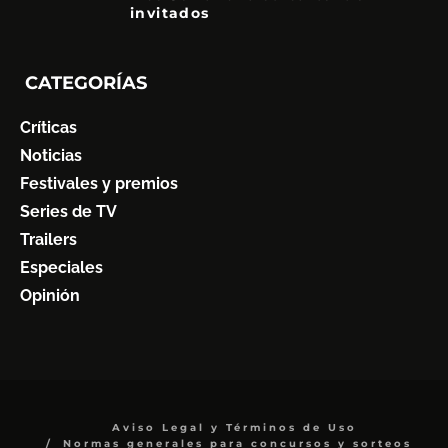
invitados
CATEGORÍAS
Críticas
Noticias
Festivales y premios
Series de TV
Trailers
Especiales
Opinión
Aviso Legal y Términos de Uso
Normas generales para concursos y sorteos