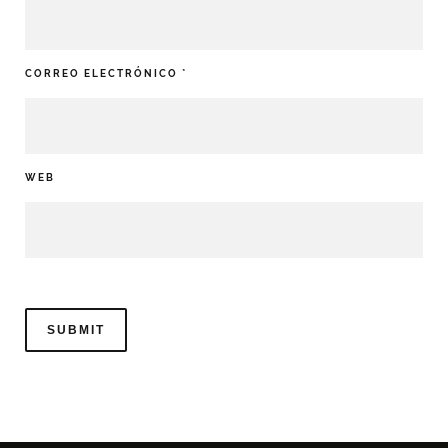
CORREO ELECTRÓNICO
*
WEB