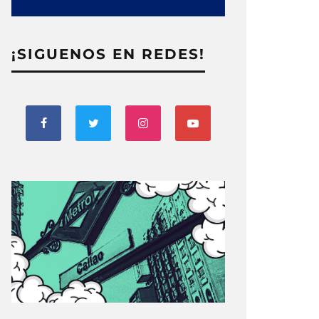
¡SIGUENOS EN REDES!