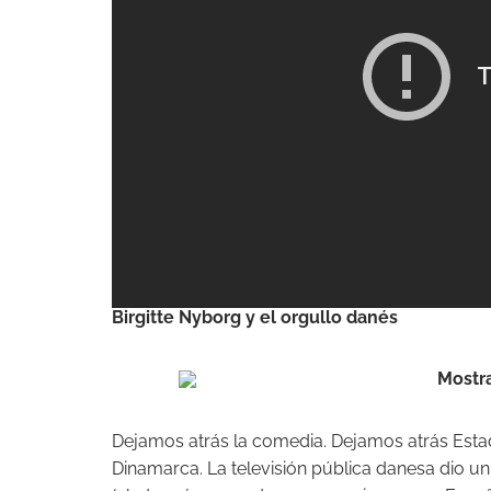
Birgitte Nyborg y el orgullo danés
Dejamos atrás la comedia. Dejamos atrás Esta
Dinamarca. La televisión pública danesa dio u