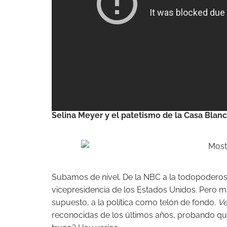
Selina Meyer y el patetismo de la Casa Blan
Subamos de nivel. De la NBC a la todopodero
vicepresidencia de los Estados Unidos. Pero m
supuesto, a la política como telón de fondo.
V
reconocidas de los últimos años, probando qu