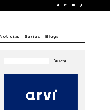
Noticias
Series
Blogs
Buscar
Buscar