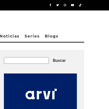
Noticias
Series
Blogs
Buscar
Buscar