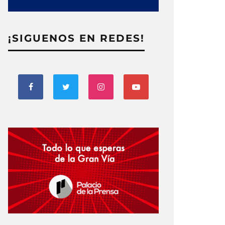
¡SIGUENOS EN REDES!