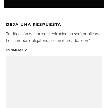
DEJA UNA RESPUESTA
Tu dirección de correo electrónico no será publicada.
Los campos obligatorios están marcados con
*
COMENTARIO
*