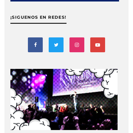
¡SIGUENOS EN REDES!