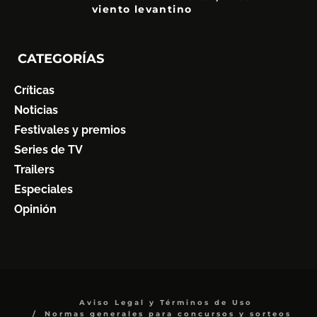
viento levantino
6
CATEGORÍAS
Críticas
Noticias
Festivales y premios
Series de TV
Trailers
Especiales
Opinión
Aviso Legal y Términos de Uso
Normas generales para concursos y sorteos