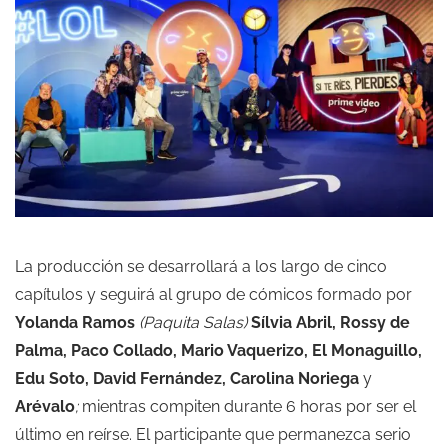
La producción se desarrollará a los largo de cinco
capítulos y seguirá al grupo de cómicos formado por
Yolanda Ramos
(
Paquita Salas
)
Sílvia Abril, Rossy de
Palma, Paco Collado, Mario Vaquerizo, El Monaguillo,
Edu Soto, David Fernández, Carolina Noriega
y
Arévalo
;
mientras compiten durante 6 horas por ser el
último en reírse. El participante que permanezca serio