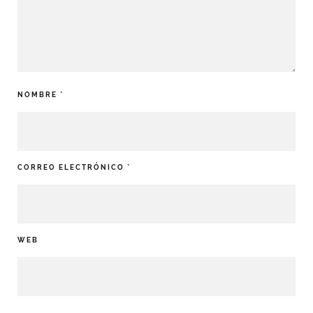
NOMBRE
*
CORREO ELECTRÓNICO
*
WEB