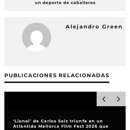
un deporte de caballeros
Alejandro Green
PUBLICACIONES RELACIONADAS
‘Lionel’ de Carlos Saiz triunfa en un
Atlàntida Mallorca Film Fest 2026 que