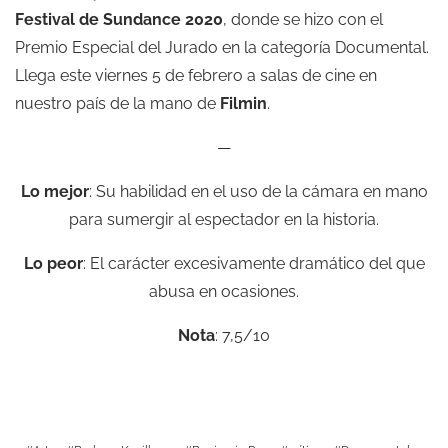
Festival de Sundance
2020
, donde se hizo con el
Premio Especial del Jurado en la categoría Documental.
Llega este viernes 5 de febrero a salas de cine en
nuestro país de la mano de
Filmin
.
—
Lo mejor
: Su habilidad en el uso de la cámara en mano
para sumergir al espectador en la historia.
Lo peor
: El carácter excesivamente dramático del que
abusa en ocasiones.
Nota
: 7,5/10