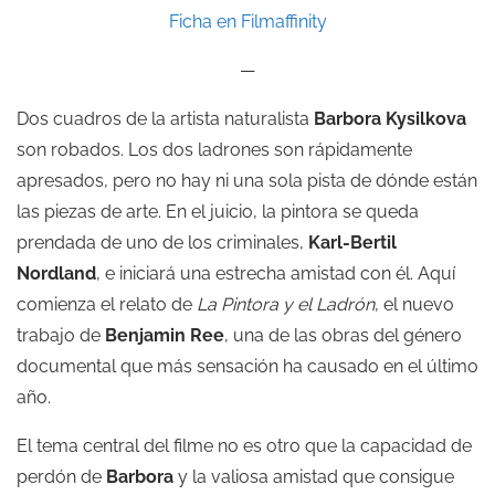
Ficha en Filmaffinity
—
Dos cuadros de la artista naturalista
Barbora Kysilkova
son robados. Los dos ladrones son rápidamente
apresados, pero no hay ni una sola pista de dónde están
las piezas de arte. En el juicio, la pintora se queda
prendada de uno de los criminales,
Karl-Bertil
Nordland
, e iniciará una estrecha amistad con él. Aquí
comienza el relato de
La Pintora y el Ladrón
, el nuevo
trabajo de
Benjamin Ree
, una de las obras del género
documental que más sensación ha causado en el último
año.
El tema central del filme no es otro que la capacidad de
perdón de
Barbora
y la valiosa amistad que consigue