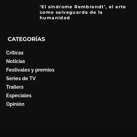
‘El síndrome Rembrandt’, el arte
como salvaguarda de la
humanidad
7
CATEGORÍAS
Críticas
Noticias
Festivales y premios
Series de TV
Trailers
Especiales
Opinión