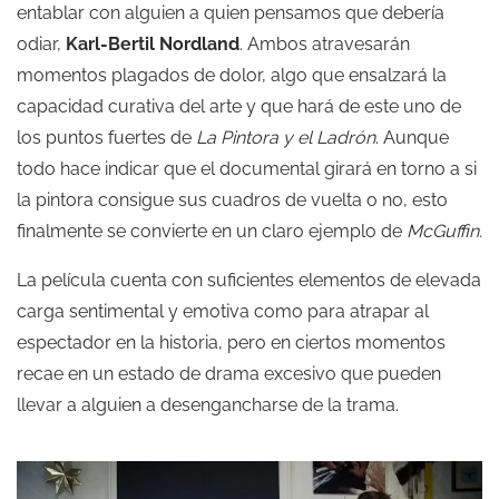
entablar con alguien a quien pensamos que debería
odiar,
Karl-Bertil Nordland
. Ambos atravesarán
momentos plagados de dolor, algo que ensalzará la
capacidad curativa del arte y que hará de este uno de
los puntos fuertes de
La Pintora y el Ladrón
. Aunque
todo hace indicar que el documental girará en torno a si
la pintora consigue sus cuadros de vuelta o no, esto
finalmente se convierte en un claro ejemplo de
McGuffin.
La película cuenta con suficientes elementos de elevada
carga sentimental y emotiva como para atrapar al
espectador en la historia, pero en ciertos momentos
recae en un estado de drama excesivo que pueden
llevar a alguien a desengancharse de la trama.