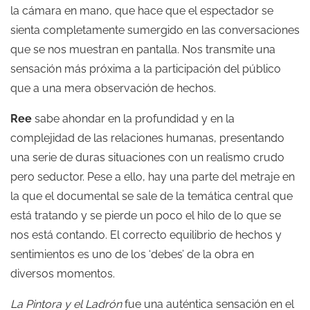
la cámara en mano, que hace que el espectador se
sienta completamente sumergido en las conversaciones
que se nos muestran en pantalla. Nos transmite una
sensación más próxima a la participación del público
que a una mera observación de hechos.
Ree
sabe ahondar en la profundidad y en la
complejidad de las relaciones humanas, presentando
una serie de duras situaciones con un realismo crudo
pero seductor. Pese a ello, hay una parte del metraje en
la que el documental se sale de la temática central que
está tratando y se pierde un poco el hilo de lo que se
nos está contando. El correcto equilibrio de hechos y
sentimientos es uno de los ‘debes’ de la obra en
diversos momentos.
La Pintora y el Ladrón
fue una auténtica sensación en el