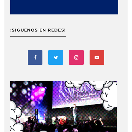
¡SIGUENOS EN REDES!