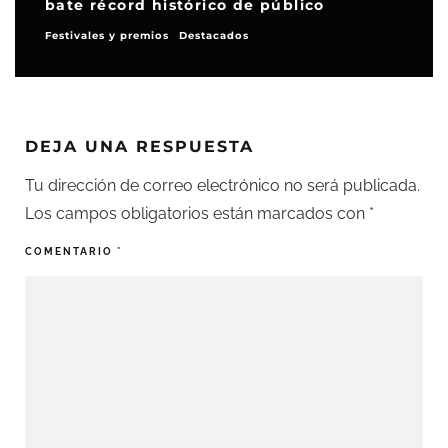
bate récord histórico de público
Festivales y premios
Destacados
DEJA UNA RESPUESTA
Tu dirección de correo electrónico no será publicada.
Los campos obligatorios están marcados con
*
COMENTARIO
*