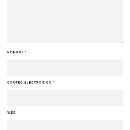
NOMBRE
*
CORREO ELECTRÓNICO
*
WEB