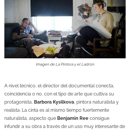
Imagen de La Pintora y el Ladrón.
A nivel técnico, el director del documental conecta,
coincidencia o no, con el tipo de arte que cultiva su
protagonista,
Barbora Kysilkova
, pintora naturalista y
realista. La cinta es al mismo tiempo fuertemente
naturalista, aspecto que
Benjamin Ree
consigue
infundir a su obra a través de un uso muy interesante de