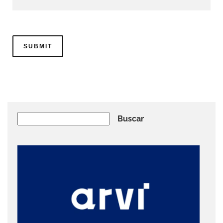
Buscar
Buscar