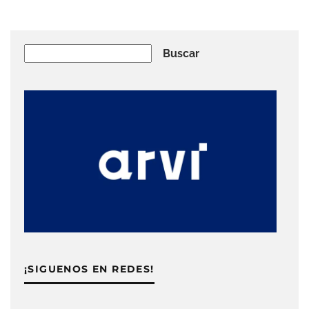
Buscar
Buscar
¡SIGUENOS EN REDES!