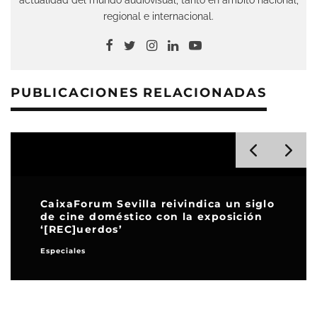
regional e internacional.
PUBLICACIONES RELACIONADAS
CaixaForum Sevilla reivindica un siglo
de cine doméstico con la exposición
‘[REC]uerdos’
Especiales