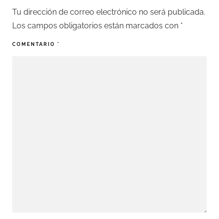
Tu dirección de correo electrónico no será publicada.
Los campos obligatorios están marcados con
*
COMENTARIO
*