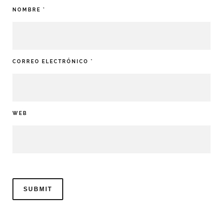
NOMBRE
*
CORREO ELECTRÓNICO
*
WEB