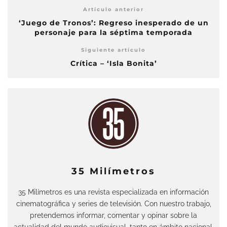
Artículo anterior
‘Juego de Tronos’: Regreso inesperado de un
personaje para la séptima temporada
Siguiente artículo
Crítica – ‘Isla Bonita’
35 Milímetros
35 Milímetros es una revista especializada en información
cinematográfica y series de televisión. Con nuestro trabajo,
pretendemos informar, comentar y opinar sobre la
actualidad del mundo audiovisual, tanto en ámbito nacional,