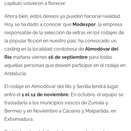
capitulo volvieron a florecer.
Ahora bien, estos deseos ya pueden hacerse realidad.
Hoy se ha dado a conocer que
Modexpor
, la empresa
responsable de la selección de extras en los rodajes de
la popular ficción en nuestro país, ha convocado un
casting en la localidad cordobesa de
Almodóvar del
Río
mañana viernes
16 de septiembre
para todas
aquellas personas que deseen participar en el rodaje en
Andalucía.
El rodaje en Almodóvar del Río y Sevilla tendrá lugar
entre el
1 el 12 de noviembre.
En octubre, el equipo se
trasladarla a los municipios vascos de Zumaia y
Bermeo y en Noviembre a Cáceres y Malpartida, en
Extremadura.