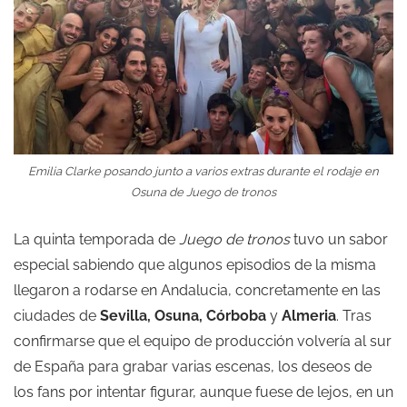
Emilia Clarke posando junto a varios extras durante el rodaje en
Osuna de
Juego de tronos
La quinta temporada de
Juego de tronos
tuvo un sabor
especial sabiendo que algunos episodios de la misma
llegaron a rodarse en Andalucia, concretamente en las
ciudades de
Sevilla, Osuna, Córboba
y
Almeria
. Tras
confirmarse que el equipo de producción volvería al sur
de España para grabar varias escenas, los deseos de
los fans por intentar figurar, aunque fuese de lejos, en un