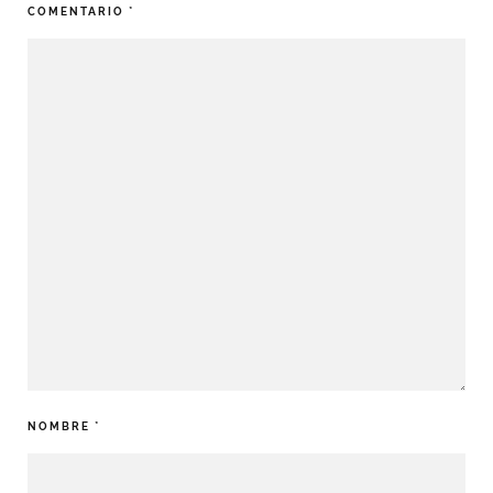
COMENTARIO
*
NOMBRE
*