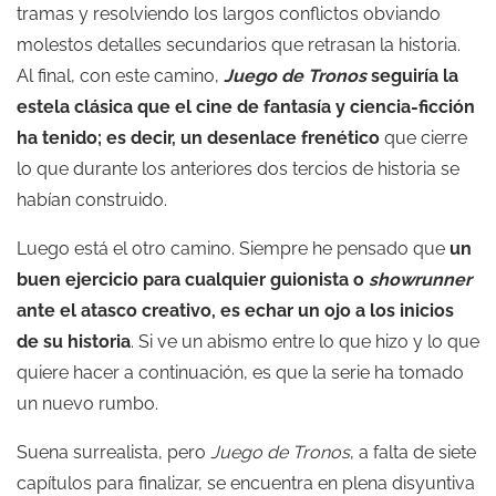
tramas y resolviendo los largos conflictos obviando
molestos detalles secundarios que retrasan la historia.
Al final, con este camino,
Juego de Tronos
seguiría la
estela clásica que el cine de fantasía y ciencia-ficción
ha tenido; es decir, un desenlace frenético
que cierre
lo que durante los anteriores dos tercios de historia se
habían construido.
Luego está el otro camino. Siempre he pensado que
un
buen ejercicio para cualquier guionista o
showrunner
ante el atasco creativo, es echar un ojo a los inicios
de su historia
. Si ve un abismo entre lo que hizo y lo que
quiere hacer a continuación, es que la serie ha tomado
un nuevo rumbo.
Suena surrealista, pero
Juego de Tronos
, a falta de siete
capítulos para finalizar, se encuentra en plena disyuntiva