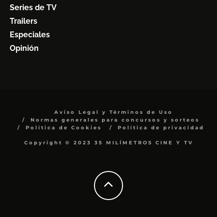
Series de TV
Trailers
Especiales
Opinión
Aviso Legal y Términos de Uso
Normas generales para concursos y sorteos
Política de Cookies
Política de privacidad
Copyright © 2023 35 MILÍMETROS CINE Y TV