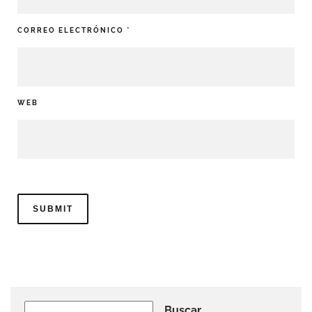
CORREO ELECTRÓNICO
*
WEB
Buscar
Buscar