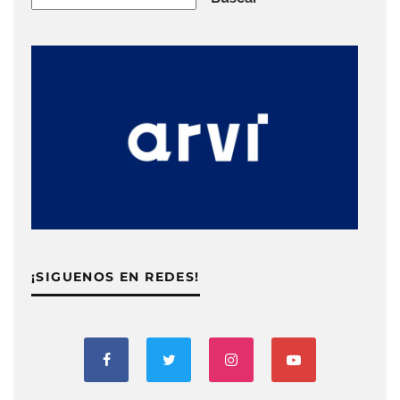
¡SIGUENOS EN REDES!