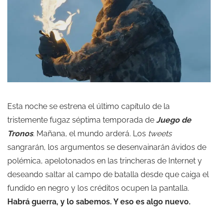
Esta noche se estrena el último capítulo de la
tristemente fugaz séptima temporada de
Juego de
Tronos
. Mañana, el mundo arderá. Los
tweets
sangrarán, los argumentos se desenvainarán ávidos de
polémica, apelotonados en las trincheras de Internet y
deseando saltar al campo de batalla desde que caiga el
fundido en negro y los créditos ocupen la pantalla.
Habrá guerra, y lo sabemos. Y eso es algo nuevo.