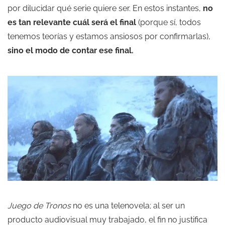
por dilucidar qué serie quiere ser. En estos instantes,
no
es tan relevante cuál será el final
(porque sí, todos
tenemos teorías y estamos ansiosos por confirmarlas),
sino el modo de contar ese final.
Juego de Tronos
no es una telenovela; al ser un
producto audiovisual muy trabajado, el fin no justifica