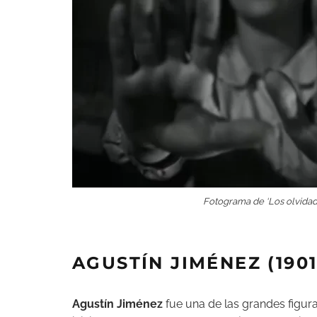
Fotograma de ‘Los olvidado
AGUSTÍN JIMÉNEZ (1901
Agustín Jiménez
fue una de las grandes figur