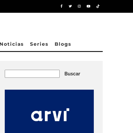
Noticias
Series
Blogs
Buscar
Buscar