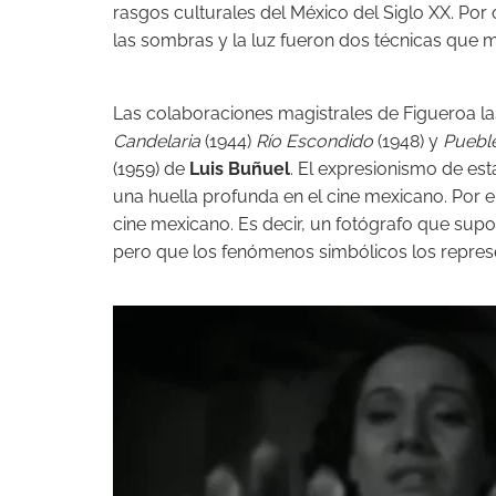
rasgos culturales del México del Siglo XX. Por
las sombras y la luz fueron dos técnicas que 
Las colaboraciones magistrales de Figueroa 
Candelaria
(1944)
Río Escondido
(1948) y
Pueble
(1959) de
Luis Buñuel
. El expresionismo de est
una huella profunda en el cine mexicano. Por e
cine mexicano. Es decir, un fotógrafo que sup
pero que los fenómenos simbólicos los repre