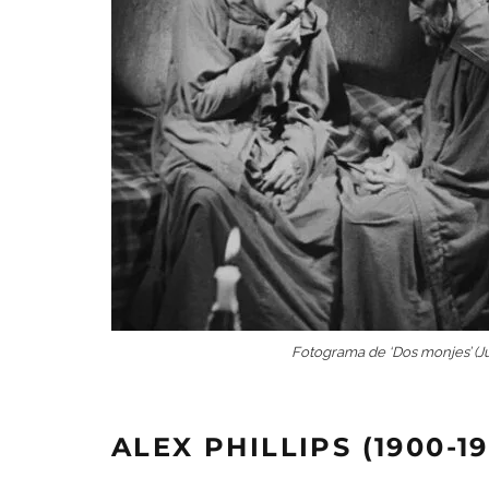
Fotograma de ‘Dos monjes’ (Ju
ALEX PHILLIPS (1900-19