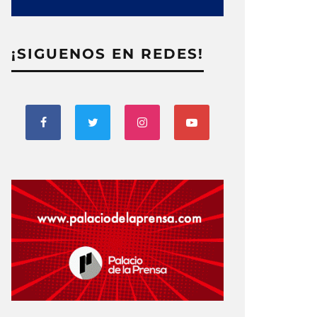
¡SIGUENOS EN REDES!