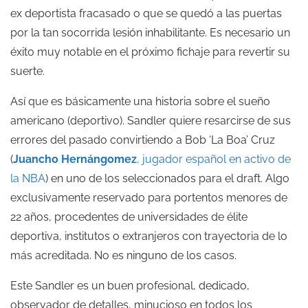
ex deportista fracasado o que se quedó a las puertas
por la tan socorrida lesión inhabilitante. Es necesario un
éxito muy notable en el próximo fichaje para revertir su
suerte.
Así que es básicamente una historia sobre el sueño
americano (deportivo). Sandler quiere resarcirse de sus
errores del pasado convirtiendo a Bob ‘La Boa’ Cruz
(
Juancho Hernángomez
, jugador español en activo de
la NBA
) en uno de los seleccionados para el draft. Algo
exclusivamente reservado para portentos menores de
22 años, procedentes de universidades de élite
deportiva, institutos o extranjeros con trayectoria de lo
más acreditada. No es ninguno de los casos.
Este Sandler es un buen profesional, dedicado,
observador de detalles, minucioso en todos los