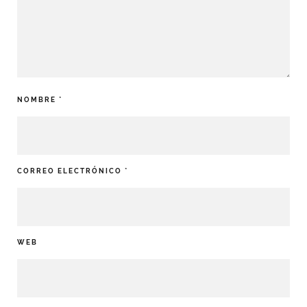
NOMBRE
*
CORREO ELECTRÓNICO
*
WEB