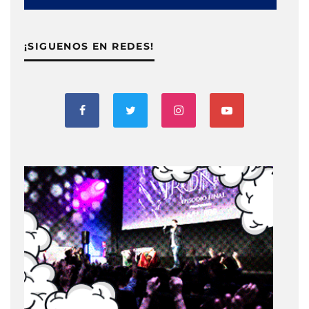
¡SIGUENOS EN REDES!