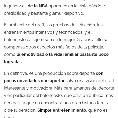
legendarias
de la NBA
aparecen en la cinta dándole
credibilidad y bastante glamur deportivo.
El ambiente del draft, las pruebas de selección, los
entrenamientos intensivos y tecnificados, y el
baloncesto callejero son de lo mejor. Gracias a ello se
compensa otros aspectos más flojos de la película,
como
la emotividad o la vida familiar bastante poco
logradas
.
En definitiva, es una producción sobre deporte
con
pocas novedades que aportar
salvo una visión del draft
interesante y motivadora. Más para amantes del deporte
y en particular del baloncesto, que para un público más
generalista que no encontrará una gran historia familiar
o de superación.
Simple entretenimiento
, que no es
poco.