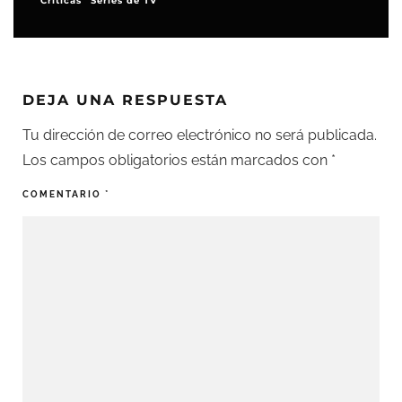
Críticas
DEJA UNA RESPUESTA
Tu dirección de correo electrónico no será publicada.
Los campos obligatorios están marcados con
*
COMENTARIO
*