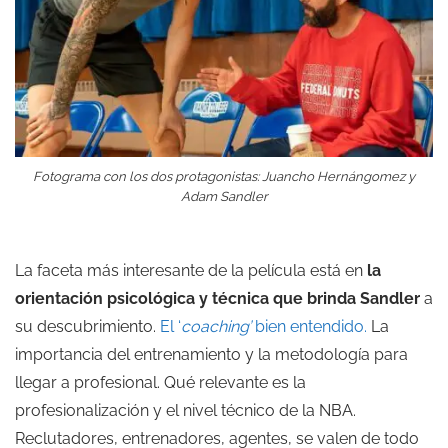
Fotograma con los dos protagonistas: Juancho Hernángomez y
Adam Sandler
La faceta más interesante de la película está en
la
orientación psicológica y técnica que brinda Sandler
a
su descubrimiento.
El ‘
coaching’
bien entendido.
La
importancia del entrenamiento y la metodología para
llegar a profesional. Qué relevante es la
profesionalización y el nivel técnico de la NBA.
Reclutadores, entrenadores, agentes, se valen de todo