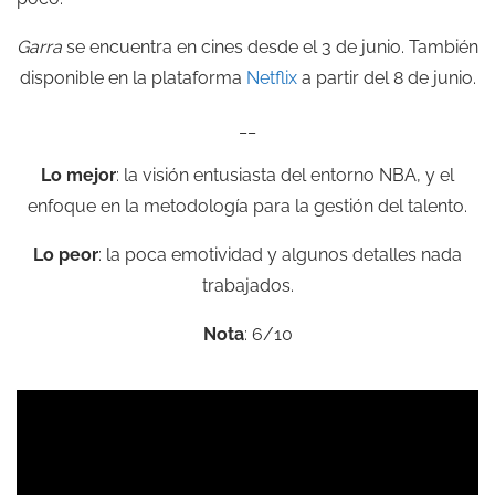
Garra
se encuentra en cines desde el 3 de junio. También
disponible en la plataforma
Netflix
a partir del 8 de junio.
__
Lo mejor
: la visión entusiasta del entorno NBA, y el
enfoque en la metodología para la gestión del talento.
Lo peor
: la poca emotividad y algunos detalles nada
trabajados.
Nota
: 6/10