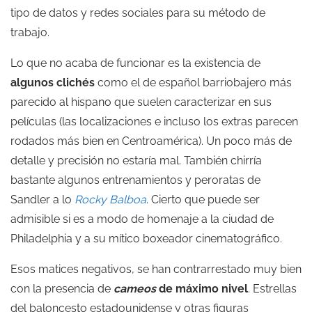
tipo de datos y redes sociales para su método de
trabajo.
Lo que no acaba de funcionar es la existencia de
algunos clichés
como el de español barriobajero más
parecido al hispano que suelen caracterizar en sus
películas (las localizaciones e incluso los extras parecen
rodados más bien en Centroamérica). Un poco más de
detalle y precisión no estaría mal. También chirría
bastante algunos entrenamientos y peroratas de
Sandler a lo
Rocky Balboa
. Cierto que puede ser
admisible si es a modo de homenaje a la ciudad de
Philadelphia y a su mítico boxeador cinematográfico.
Esos matices negativos, se han contrarrestado muy bien
con la presencia de
cameos
de máximo nivel
. Estrellas
del baloncesto estadounidense y otras figuras