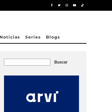
Noticias
Series
Blogs
Buscar
Buscar