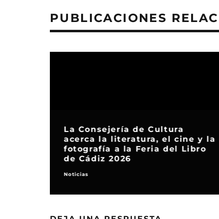
PUBLICACIONES RELA
La Consejería de Cultura
acerca la literatura, el cine y la
fotografía a la Feria del Libro
de Cádiz 2026
Noticias
DEJA UNA RESPUESTA