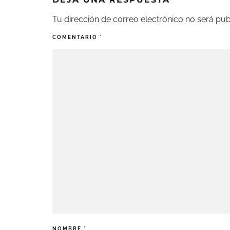
Tu dirección de correo electrónico no será pub
COMENTARIO
*
NOMBRE
*