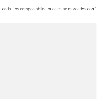
licada.
Los campos obligatorios están marcados con
*