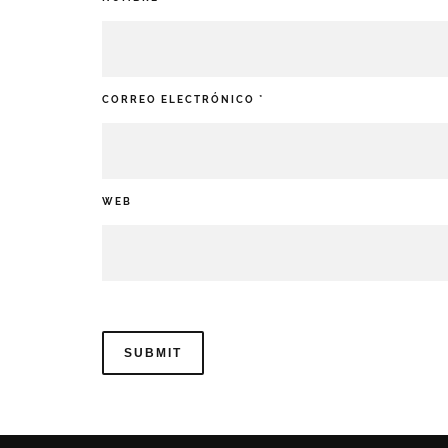
CORREO ELECTRÓNICO
*
WEB