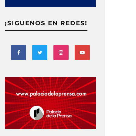
¡SIGUENOS EN REDES!